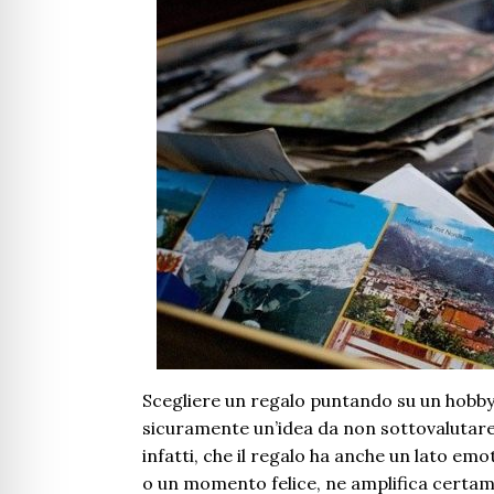
Scegliere un regalo puntando su un hobby
sicuramente un’idea da non sottovalutare
infatti, che il regalo ha anche un lato em
o un momento felice, ne amplifica certam