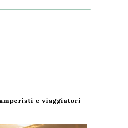
camperisti e viaggiatori