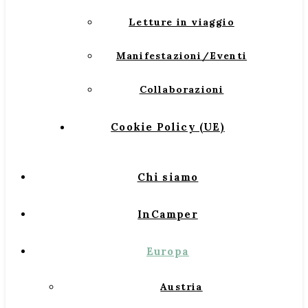
Letture in viaggio
Manifestazioni/Eventi
Collaborazioni
Cookie Policy (UE)
Chi siamo
InCamper
Europa
Austria