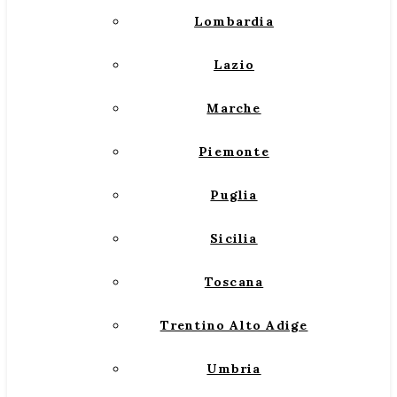
Lombardia
Lazio
Marche
Piemonte
Puglia
Sicilia
Toscana
Trentino Alto Adige
Umbria