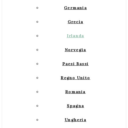
Germania
Grecia
Irlanda
Norvegia
Paesi Bassi
Regno Unito
Romania
Spagna
Ungheria