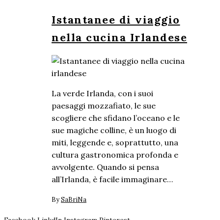
Istantanee di viaggio
nella cucina Irlandese
La verde Irlanda, con i suoi
paesaggi mozzafiato, le sue
scogliere che sfidano l’oceano e le
sue magiche colline, è un luogo di
miti, leggende e, soprattutto, una
cultura gastronomica profonda e
avvolgente. Quando si pensa
all’Irlanda, è facile immaginare…
By
SaBriNa