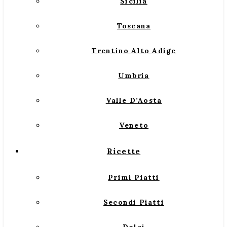
Sicilia
Toscana
Trentino Alto Adige
Umbria
Valle D’Aosta
Veneto
Ricette
Primi Piatti
Secondi Piatti