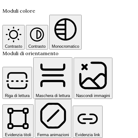
Moduli colore
Contrasto
Contrasto
Monocromatico
Moduli di orientamento
Riga di lettura
Maschera di lettura
Nascondi immagini
Evidenzia titoli
Ferma animazioni
Evidenzia link