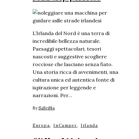
L’Irlanda del Nord è una terra di
incredibile bellezza naturale.
Paesaggi spettacolari, tesori
nascosti e suggestive scogliere
rocciose che lasciano senza fiato.
Una storia ricca di avvenimenti, una
cultura unica ed autentica fonte di
ispirazione per leggende e
narrazioni. Per…
By
SaBriNa
,
,
Europa
InCamper
Irlanda