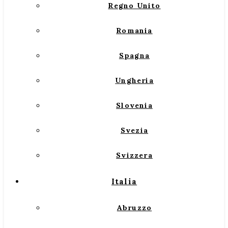
Regno Unito
Romania
Spagna
Ungheria
Slovenia
Svezia
Svizzera
Italia
Abruzzo