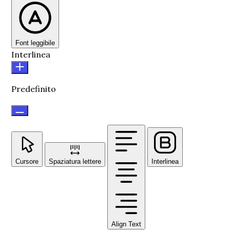
Font leggibile
Interlinea
Predefinito
Cursore
Spaziatura lettere
Interlinea
Align Text