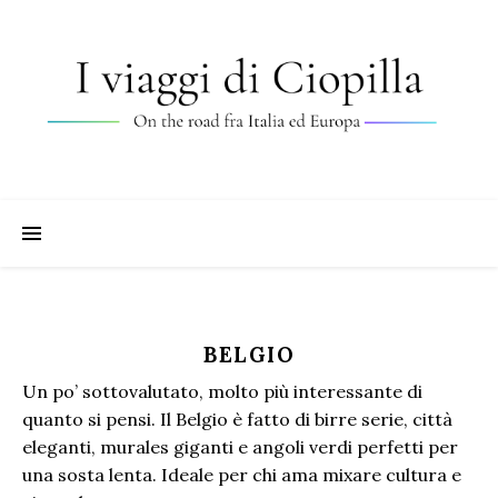
BELGIO
Un po’ sottovalutato, molto più interessante di
quanto si pensi. Il Belgio è fatto di birre serie, città
eleganti, murales giganti e angoli verdi perfetti per
una sosta lenta. Ideale per chi ama mixare cultura e