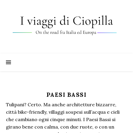
PAESI BASSI
Tulipani? Certo. Ma anche architetture bizzarre,
città bike-friendly, villaggi sospesi sull’acqua e cieli
che cambiano ogni cinque minuti. I Paesi Bassi si
girano bene con calma, con due ruote, o con un