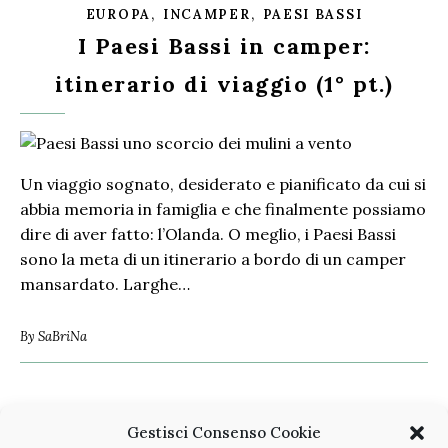
,
,
EUROPA
INCAMPER
PAESI BASSI
I Paesi Bassi in camper:
itinerario di viaggio (1° pt.)
Un viaggio sognato, desiderato e pianificato da cui si
abbia memoria in famiglia e che finalmente possiamo
dire di aver fatto: l’Olanda. O meglio, i Paesi Bassi
sono la meta di un itinerario a bordo di un camper
mansardato. Larghe…
By
SaBriNa
Gestisci Consenso Cookie