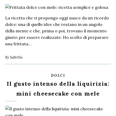
La ricetta che vi propongo oggi nasce da un ricordo
dolce: una di quelle idee che restano in un angolo
della mente e che, prima o poi, trovano il momento
giusto per essere realizzate. Ho scelto di preparare
una frittata…
By
SaBriNa
DOLCI
Il gusto intenso della liquirizia:
mini cheesecake con mele