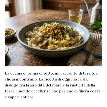
La cucina è, prima di tutto, un racconto di territori
che si incontrano. La ricetta di oggi nasce dal
dialogo tra la sapidità del mare e la rusticità della
terra, unendo eccellenze che parlano di filiera corta
e saperi antichi.…