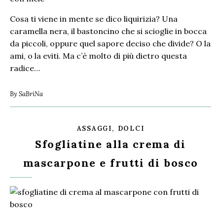
Cosa ti viene in mente se dico liquirizia? Una
caramella nera, il bastoncino che si scioglie in bocca
da piccoli, oppure quel sapore deciso che divide? O la
ami, o la eviti. Ma c’è molto di più dietro questa
radice…
By
SaBriNa
,
ASSAGGI
DOLCI
Sfogliatine alla crema di
mascarpone e frutti di bosco