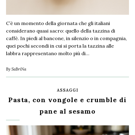
C’è un momento della giornata che gli italiani
considerano quasi sacro: quello della tazzina di
caffè. In piedi al bancone, in silenzio o in compagnia,
quei pochi secondi in cui si porta la tazzina alle
labbra rappresentano molto più di…
By
SaBriNa
ASSAGGI
Pasta, con vongole e crumble di
pane al sesamo