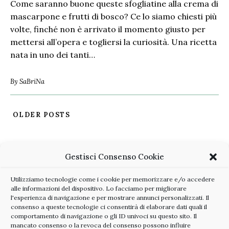
Come saranno buone queste sfogliatine alla crema di
mascarpone e frutti di bosco? Ce lo siamo chiesti più
volte, finché non è arrivato il momento giusto per
mettersi all’opera e togliersi la curiosità. Una ricetta
nata in uno dei tanti…
By
SaBriNa
OLDER POSTS
Gestisci Consenso Cookie
Utilizziamo tecnologie come i cookie per memorizzare e/o accedere
alle informazioni del dispositivo. Lo facciamo per migliorare
l'esperienza di navigazione e per mostrare annunci personalizzati. Il
consenso a queste tecnologie ci consentirà di elaborare dati quali il
comportamento di navigazione o gli ID univoci su questo sito. Il
mancato consenso o la revoca del consenso possono influire