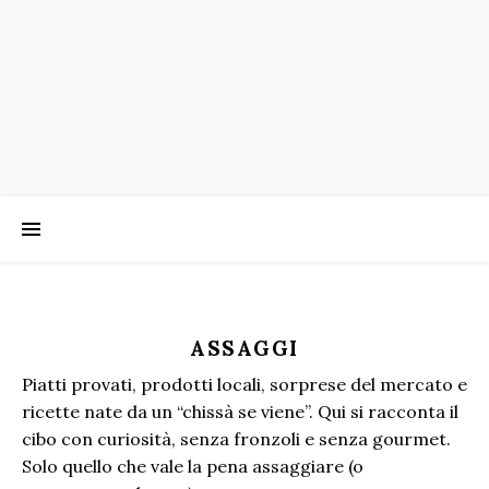
ASSAGGI
Piatti provati, prodotti locali, sorprese del mercato e
ricette nate da un “chissà se viene”. Qui si racconta il
cibo con curiosità, senza fronzoli e senza gourmet.
Solo quello che vale la pena assaggiare (o