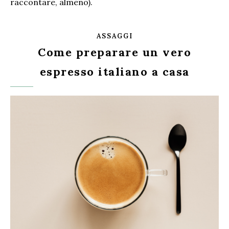
raccontare, almeno).
ASSAGGI
Come preparare un vero
espresso italiano a casa