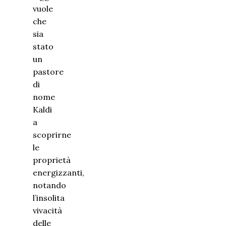
vuole
che
sia
stato
un
pastore
di
nome
Kaldi
a
scoprirne
le
proprietà
energizzanti,
notando
l’insolita
vivacità
delle