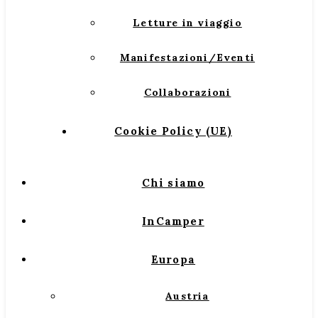
Letture in viaggio
Manifestazioni/Eventi
Collaborazioni
Cookie Policy (UE)
Chi siamo
InCamper
Europa
Austria