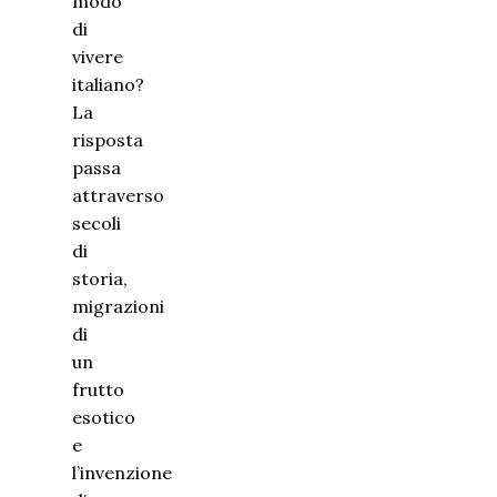
modo
di
vivere
italiano?
La
risposta
passa
attraverso
secoli
di
storia,
migrazioni
di
un
frutto
esotico
e
l’invenzione