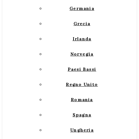
Germania
Grecia
Irlanda
Norvegia
Paesi Bassi
Regno Unito
Romania
Spagna
Ungheria