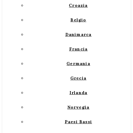
Croazia
Belgio
Danimarca
Francia
Germania
Grecia
Irlanda
Norvegia
Paesi Bassi