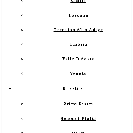
Sicilia
Toscana
Trentino Alto Adige
Umbria
Valle D’Aosta
Veneto
Ricette
Primi Piatti
Secondi Piatti