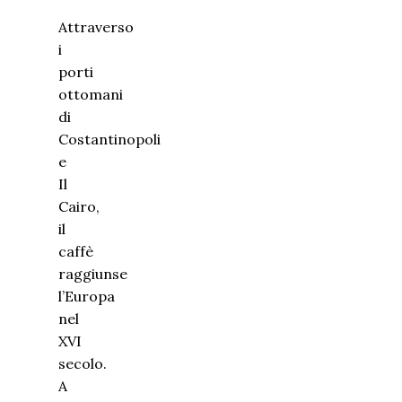
Attraverso
i
porti
ottomani
di
Costantinopoli
e
Il
Cairo,
il
caffè
raggiunse
l’Europa
nel
XVI
secolo.
A