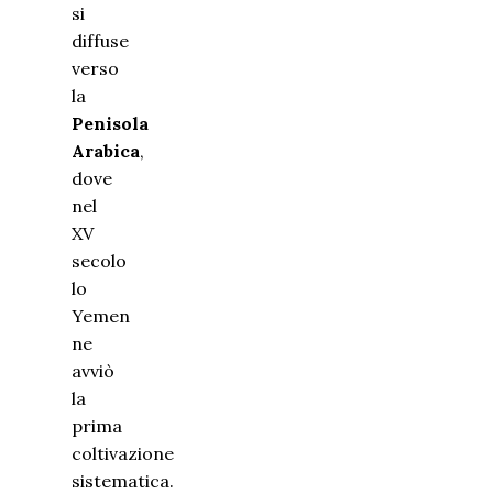
si
diffuse
verso
la
Penisola
Arabica
,
dove
nel
XV
secolo
lo
Yemen
ne
avviò
la
prima
coltivazione
sistematica.