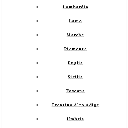
Lombardia
Lazio
Marche
Piemonte
Puglia
Sicilia
Toscana
Trentino Alto Adige
Umbria