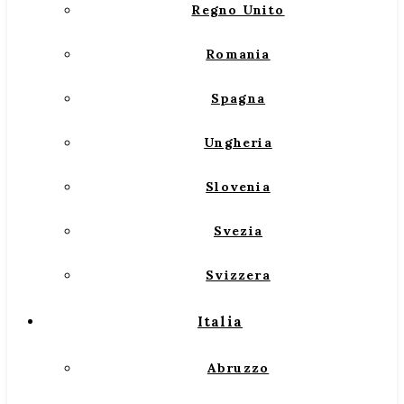
Regno Unito
Romania
Spagna
Ungheria
Slovenia
Svezia
Svizzera
Italia
Abruzzo