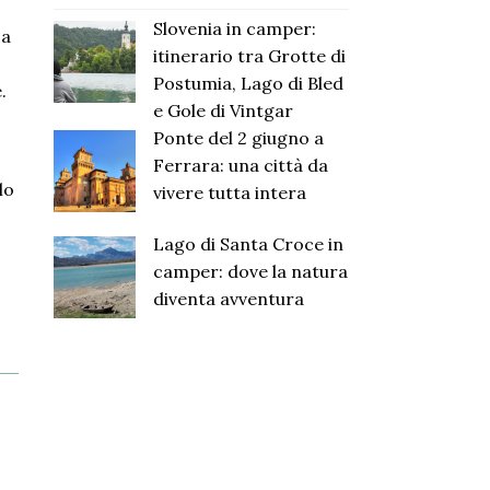
Slovenia in camper:
 a
itinerario tra Grotte di
Postumia, Lago di Bled
.
e Gole di Vintgar
Ponte del 2 giugno a
Ferrara: una città da
lo
vivere tutta intera
Lago di Santa Croce in
camper: dove la natura
diventa avventura