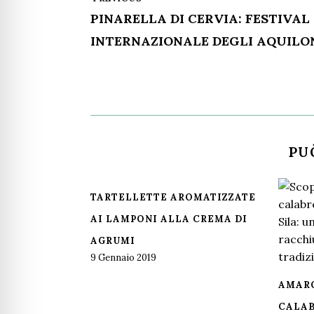
PINARELLA DI CERVIA: FESTIVAL
INTERNAZIONALE DEGLI AQUILO
PU
TARTELLETTE AROMATIZZATE
AI LAMPONI ALLA CREMA DI
AGRUMI
9 Gennaio 2019
AMARO
CALAB