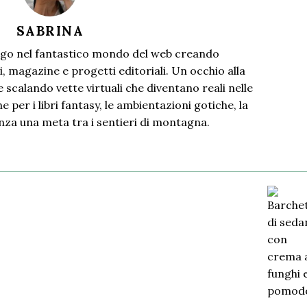
SABRINA
go nel fantastico mondo del web creando
i, magazine e progetti editoriali. Un occhio alla
 scalando vette virtuali che diventano reali nelle
 per i libri fantasy, le ambientazioni gotiche, la
nza una meta tra i sentieri di montagna.