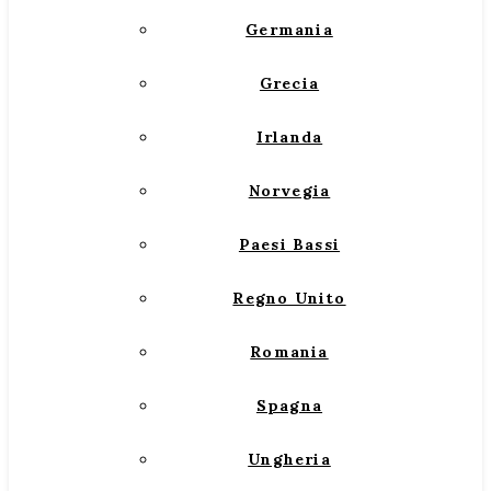
Germania
Grecia
Irlanda
Norvegia
Paesi Bassi
Regno Unito
Romania
Spagna
Ungheria