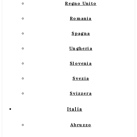
Regno Unito
Romania
Spagna
Ungheria
Slovenia
Svezia
Svizzera
Italia
Abruzzo