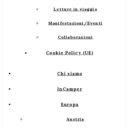
Letture in viaggio
Manifestazioni/Eventi
Collaborazioni
Cookie Policy (UE)
Chi siamo
InCamper
Europa
Austria