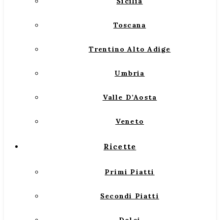
Sicilia
Toscana
Trentino Alto Adige
Umbria
Valle D’Aosta
Veneto
Ricette
Primi Piatti
Secondi Piatti