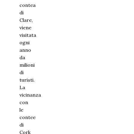
contea
di
Clare,
viene
visitata
ogni
anno
da
milioni
di
turisti.
La
vicinanza
con
le
contee
di
Cork