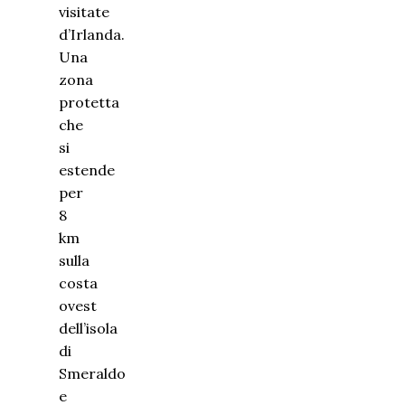
visitate
d’Irlanda.
Una
zona
protetta
che
si
estende
per
8
km
sulla
costa
ovest
dell’isola
di
Smeraldo
e