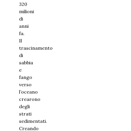
320
milioni
di
anni
fa.
Il
trascinamento
di
sabbia
e
fango
verso
l’oceano
crearono
degli
strati
sedimentati.
Creando