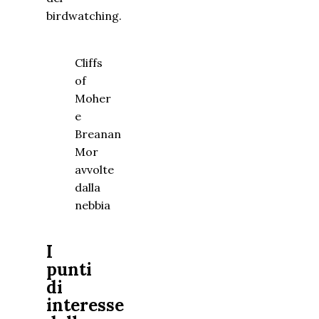
birdwatching.
Cliffs
of
Moher
e
Breanan
Mor
avvolte
dalla
nebbia
I
punti
di
interesse