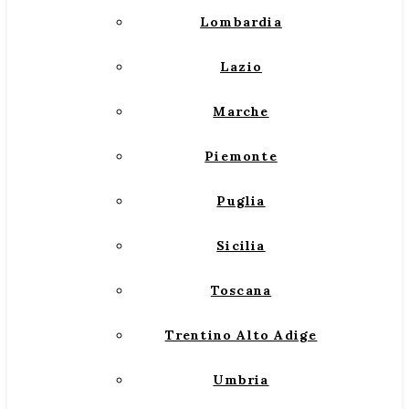
Lombardia
Lazio
Marche
Piemonte
Puglia
Sicilia
Toscana
Trentino Alto Adige
Umbria