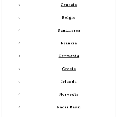
Croazia
Belgio
Danimarca
Francia
Germania
Grecia
Irlanda
Norvegia
Paesi Bassi