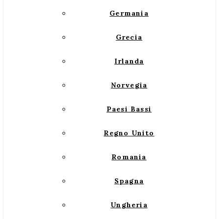
Germania
Grecia
Irlanda
Norvegia
Paesi Bassi
Regno Unito
Romania
Spagna
Ungheria