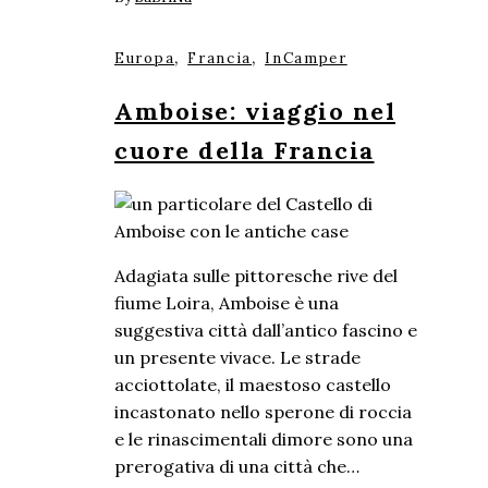
,
,
Europa
Francia
InCamper
Amboise: viaggio nel
cuore della Francia
Adagiata sulle pittoresche rive del
fiume Loira, Amboise è una
suggestiva città dall’antico fascino e
un presente vivace. Le strade
acciottolate, il maestoso castello
incastonato nello sperone di roccia
e le rinascimentali dimore sono una
prerogativa di una città che…