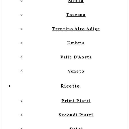
Sicilia
Toscana
Trentino Alto Adige
Umbria
Valle D’Aosta
Veneto
Ricette
Primi Piatti
Secondi Piatti