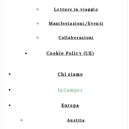
Letture in viaggio
Manifestazioni/Eventi
Collaborazioni
Cookie Policy (UE)
Chi siamo
InCamper
Europa
Austria