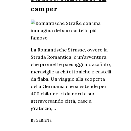
camper
La Romantische Strasse, ovvero la
Strada Romantica, è un’avventura
che promette paesaggi mozzafiato,
meraviglie architettoniche e castelli
da fiaba. Un viaggio alla scoperta
della Germania che si estende per
400 chilometri da nord a sud
attraversando città, case a
graticcio,…
By
SaBriNa