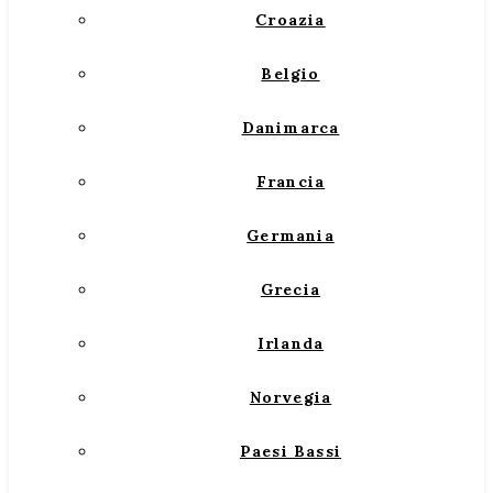
Croazia
Belgio
Danimarca
Francia
Germania
Grecia
Irlanda
Norvegia
Paesi Bassi