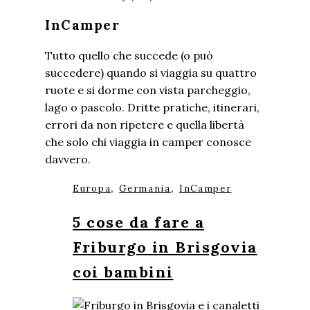
InCamper
Tutto quello che succede (o può
succedere) quando si viaggia su quattro
ruote e si dorme con vista parcheggio,
lago o pascolo. Dritte pratiche, itinerari,
errori da non ripetere e quella libertà
che solo chi viaggia in camper conosce
davvero.
,
,
Europa
Germania
InCamper
5 cose da fare a
Friburgo in Brisgovia
coi bambini