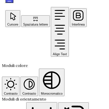
Cursore
Spaziatura lettere
Interlinea
Align Text
Moduli colore
Contrasto
Contrasto
Monocromatico
Moduli di orientamento