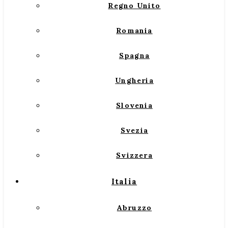
Regno Unito
Romania
Spagna
Ungheria
Slovenia
Svezia
Svizzera
Italia
Abruzzo