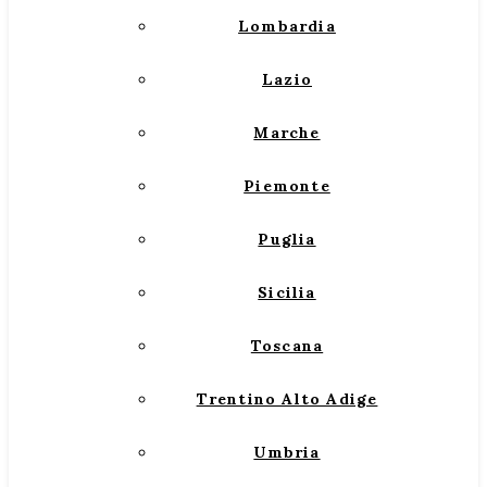
Lombardia
Lazio
Marche
Piemonte
Puglia
Sicilia
Toscana
Trentino Alto Adige
Umbria