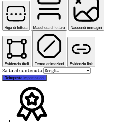
Riga di lettura
Maschera di lettura
Nascondi immagini
Evidenzia titoli
Ferma animazioni
Evidenzia link
Salta al contenuto
Reimposta impostazioni