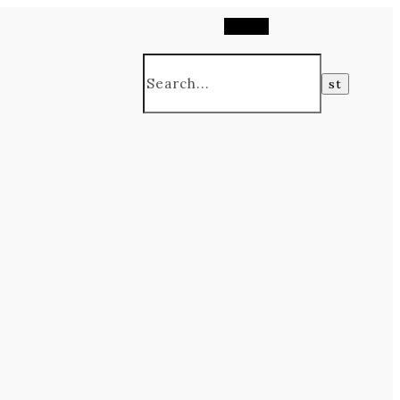
Search