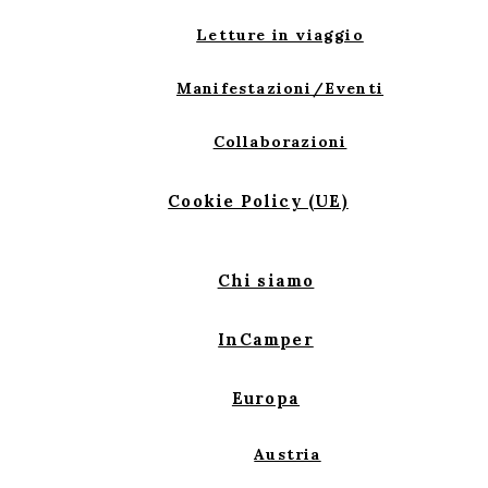
Letture in viaggio
Manifestazioni/Eventi
Collaborazioni
Cookie Policy (UE)
Chi siamo
InCamper
Europa
Austria