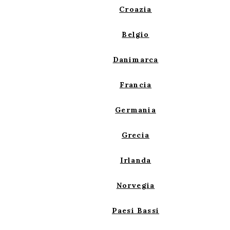
Croazia
Belgio
Danimarca
Francia
Germania
Grecia
Irlanda
Norvegia
Paesi Bassi