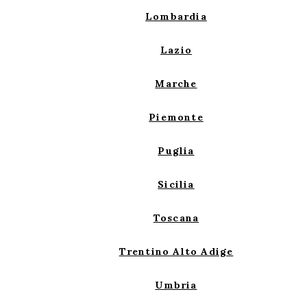
Lombardia
Lazio
Marche
Piemonte
Puglia
Sicilia
Toscana
Trentino Alto Adige
Umbria