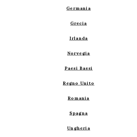
Germania
Grecia
Irlanda
Norvegia
Paesi Bassi
Regno Unito
Romania
Spagna
Ungheria