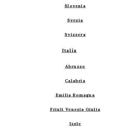
Slovenia
Svezia
Svizzera
Italia
Abruzzo
Calabria
Emilia Romagna
Friuli Venezia Giulia
Isole