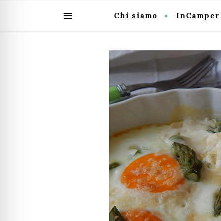
Chi siamo
InCamper