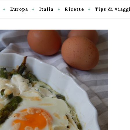
Europa
Italia
Ricette
Tips di viagg