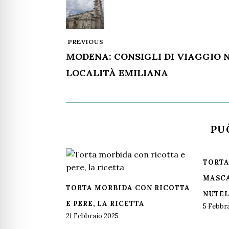
PREVIOUS
MODENA: CONSIGLI DI VIAGGIO 
LOCALITÀ EMILIANA
PU
TORTA
MASCA
TORTA MORBIDA CON RICOTTA
NUTE
E PERE, LA RICETTA
5 Febbr
21 Febbraio 2025