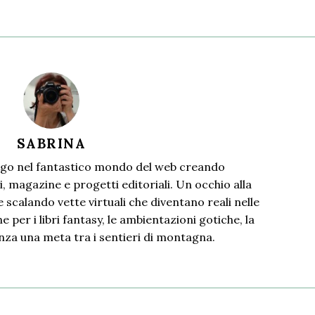
SABRINA
go nel fantastico mondo del web creando
i, magazine e progetti editoriali. Un occhio alla
 scalando vette virtuali che diventano reali nelle
 per i libri fantasy, le ambientazioni gotiche, la
nza una meta tra i sentieri di montagna.