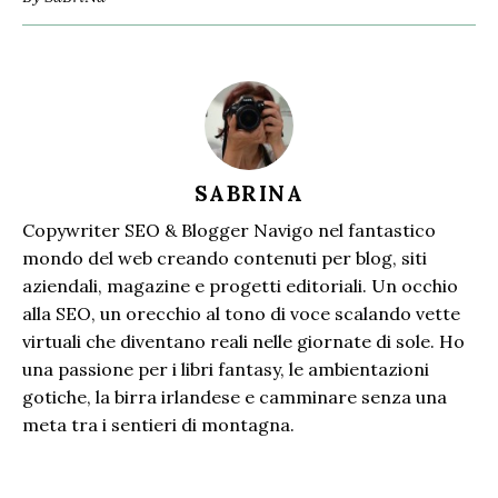
SABRINA
Copywriter SEO & Blogger Navigo nel fantastico
mondo del web creando contenuti per blog, siti
aziendali, magazine e progetti editoriali. Un occhio
alla SEO, un orecchio al tono di voce scalando vette
virtuali che diventano reali nelle giornate di sole. Ho
una passione per i libri fantasy, le ambientazioni
gotiche, la birra irlandese e camminare senza una
meta tra i sentieri di montagna.