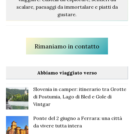
scalare, paesaggi da immortalare e piatti da
gustare.
Rimaniamo in contatto
Abbiamo viaggiato verso
Slovenia in camper: itinerario tra Grotte
di Postumia, Lago di Bled e Gole di
Vintgar
Ponte del 2 giugno a Ferrara: una città
da vivere tutta intera