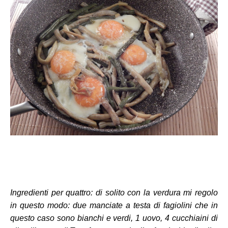
Ingredienti per quattro: di solito con la verdura mi regolo
in questo modo: due manciate a testa di fagiolini che in
questo caso sono bianchi e verdi, 1 uovo, 4 cucchiaini di