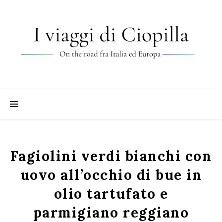
Fagiolini verdi bianchi con
uovo all’occhio di bue in
olio tartufato e
parmigiano reggiano