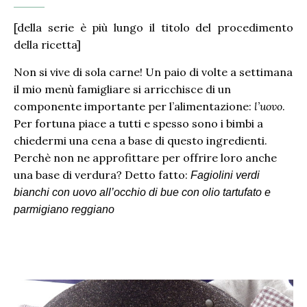
[della serie è più lungo il titolo del procedimento
della ricetta]
Non si vive di sola carne! Un paio di volte a settimana
il mio menù famigliare si arricchisce di un
componente importante per l’alimentazione:
l’uovo
.
Per fortuna piace a tutti e spesso sono i bimbi a
chiedermi una cena a base di questo ingredienti.
Perchè non ne approfittare per offrire loro anche
una base di verdura? Detto fatto:
Fagiolini verdi
bianchi con uovo all’occhio di bue con olio tartufato e
parmigiano reggiano