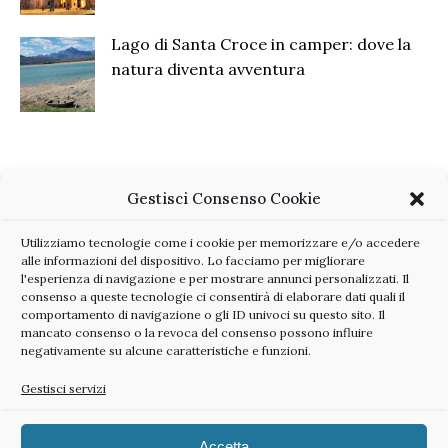
Lago di Santa Croce in camper: dove la
natura diventa avventura
Gestisci Consenso Cookie
Utilizziamo tecnologie come i cookie per memorizzare e/o accedere
alle informazioni del dispositivo. Lo facciamo per migliorare
l'esperienza di navigazione e per mostrare annunci personalizzati. Il
consenso a queste tecnologie ci consentirà di elaborare dati quali il
comportamento di navigazione o gli ID univoci su questo sito. Il
mancato consenso o la revoca del consenso possono influire
negativamente su alcune caratteristiche e funzioni.
Gestisci servizi
Accetta