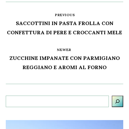
PREVIOUS
SACCOTTINI IN PASTA FROLLA CON
CONFETTURA DI PERE E CROCCANTI MELE
NEWER
ZUCCHINE IMPANATE CON PARMIGIANO
REGGIANO E AROMI AL FORNO
Cerca