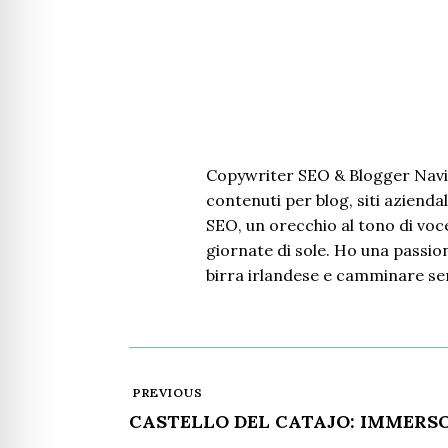
Copywriter SEO & Blogger Navi
contenuti per blog, siti aziendal
SEO, un orecchio al tono di voce
giornate di sole. Ho una passione
birra irlandese e camminare se
PREVIOUS
CASTELLO DEL CATAJO: IMMERS