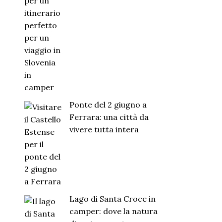
Ponte del 2 giugno a
Ferrara: una città da
vivere tutta intera
Lago di Santa Croce in
camper: dove la natura