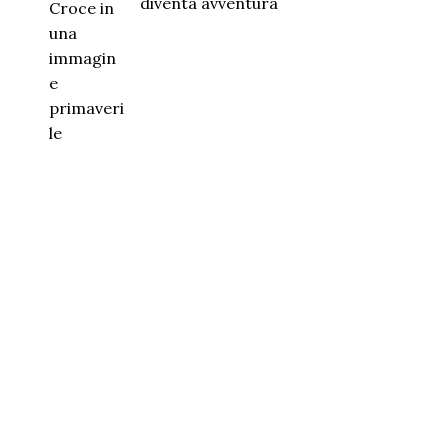
diventa avventura