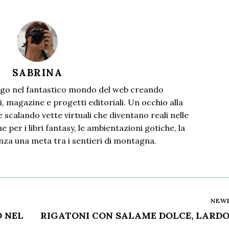
SABRINA
go nel fantastico mondo del web creando
i, magazine e progetti editoriali. Un occhio alla
 scalando vette virtuali che diventano reali nelle
 per i libri fantasy, le ambientazioni gotiche, la
nza una meta tra i sentieri di montagna.
NEW
O NEL
RIGATONI CON SALAME DOLCE, LARDO