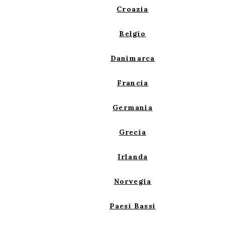
Croazia
Belgio
Danimarca
Francia
Germania
Grecia
Irlanda
Norvegia
Paesi Bassi