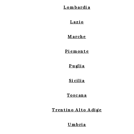
Lombardia
Lazio
Marche
Piemonte
Puglia
Sicilia
Toscana
Trentino Alto Adige
Umbria