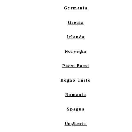
Germania
Grecia
Irlanda
Norvegia
Paesi Bassi
Regno Unito
Romania
Spagna
Ungheria