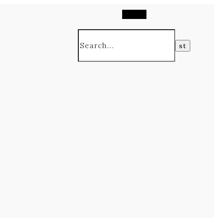
Search