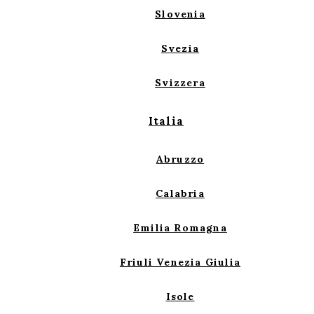
Slovenia
Svezia
Svizzera
Italia
Abruzzo
Calabria
Emilia Romagna
Friuli Venezia Giulia
Isole