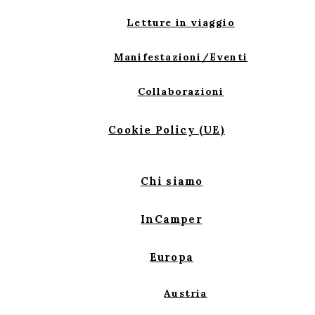
Letture in viaggio
Manifestazioni/Eventi
Collaborazioni
Cookie Policy (UE)
Chi siamo
InCamper
Europa
Austria