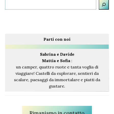
Cerca
Parti con noi
Sabrina
e Davide
Mattia e Sofia
:
un camper, quattro ruote e tanta voglia di
viaggiare! Castelli da esplorare, sentieri da
scalare, paesaggi da immortalare e piatti da
gustare.
Rimaniamo in contatto