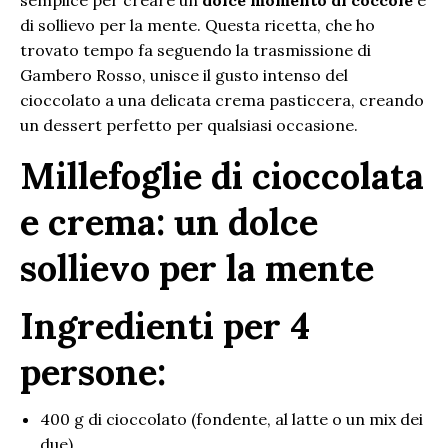
di sollievo per la mente. Questa ricetta, che ho
trovato tempo fa seguendo la trasmissione di
Gambero Rosso, unisce il gusto intenso del
cioccolato a una delicata crema pasticcera, creando
un dessert perfetto per qualsiasi occasione.
Millefoglie di cioccolata
e crema: un dolce
sollievo per la mente
Ingredienti per 4
persone:
400 g di cioccolato (fondente, al latte o un mix dei
due)