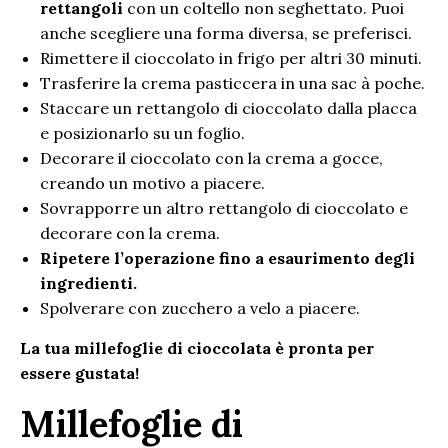
rettangoli
con un coltello non seghettato. Puoi
anche scegliere una forma diversa, se preferisci.
Rimettere il cioccolato in frigo per altri 30 minuti.
Trasferire la crema pasticcera in una sac à poche.
Staccare un rettangolo di cioccolato dalla placca
e posizionarlo su un foglio.
Decorare il cioccolato con la crema a gocce,
creando un motivo a piacere.
Sovrapporre un altro rettangolo di cioccolato e
decorare con la crema.
Ripetere l’operazione fino a esaurimento degli
ingredienti.
Spolverare con zucchero a velo a piacere.
La tua millefoglie di cioccolata è pronta per
essere gustata!
Millefoglie di