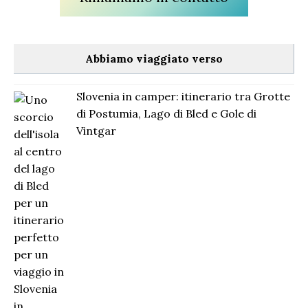
Abbiamo viaggiato verso
Slovenia in camper: itinerario tra Grotte
di Postumia, Lago di Bled e Gole di
Vintgar