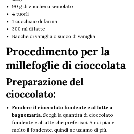
90 g di zucchero semolato
4 tuorli
1 cucchiaio di farina
300 ml di latte
Bacche di vaniglia o succo di vaniglia
Procedimento per la
millefoglie di cioccolata
Preparazione del
cioccolato:
Fondere il cioccolato fondente e al latte a
bagnomaria.
Scegli la quantità di cioccolato
fondente e al latte che preferisci. A noi piace
molto il fondente, quindi ne usiamo di più.