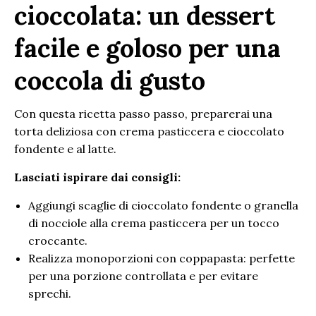
cioccolata: un dessert
facile e goloso per una
coccola di gusto
Con questa ricetta passo passo, preparerai una
torta deliziosa con crema pasticcera e cioccolato
fondente e al latte.
Lasciati ispirare dai consigli:
Aggiungi scaglie di cioccolato fondente o granella
di nocciole alla crema pasticcera per un tocco
croccante.
Realizza monoporzioni con coppapasta: perfette
per una porzione controllata e per evitare
sprechi.