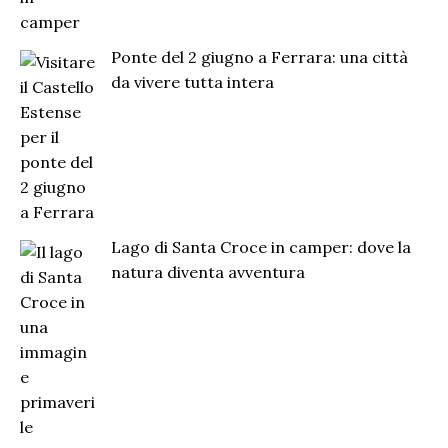
Ponte del 2 giugno a Ferrara: una città
da vivere tutta intera
Lago di Santa Croce in camper: dove la
natura diventa avventura