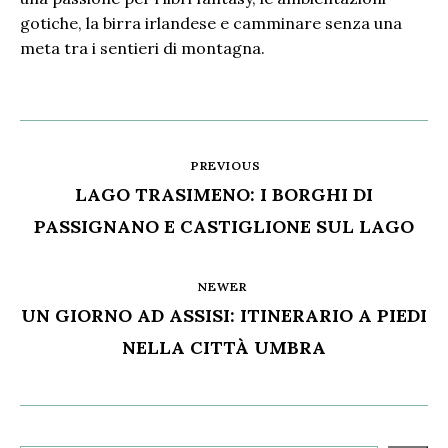
gotiche, la birra irlandese e camminare senza una
meta tra i sentieri di montagna.
PREVIOUS
LAGO TRASIMENO: I BORGHI DI
PASSIGNANO E CASTIGLIONE SUL LAGO
NEWER
UN GIORNO AD ASSISI: ITINERARIO A PIEDI
NELLA CITTÀ UMBRA