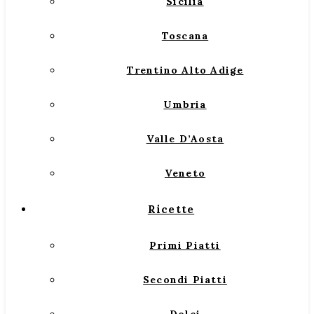
Sicilia
Toscana
Trentino Alto Adige
Umbria
Valle D’Aosta
Veneto
Ricette
Primi Piatti
Secondi Piatti