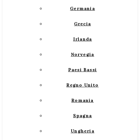
Germania
Grecia
Irlanda
Norvegia
Paesi Bassi
Regno Unito
Romania
Spagna
Ungheria