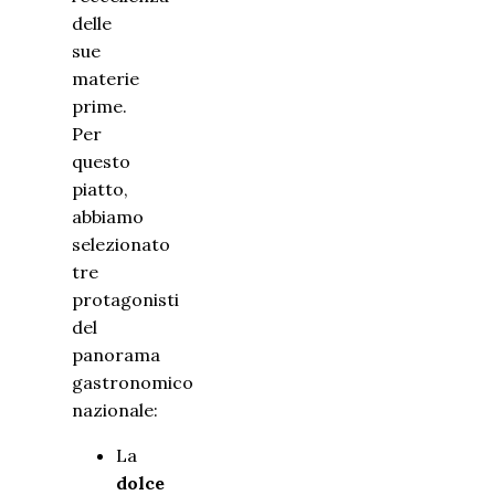
delle
sue
materie
prime.
Per
questo
piatto,
abbiamo
selezionato
tre
protagonisti
del
panorama
gastronomico
nazionale:
La
dolce