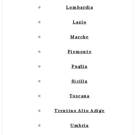
Lombardia
Lazio
Marche
Piemonte
Puglia
Sicilia
Toscana
Trentino Alto Adige
Umbria