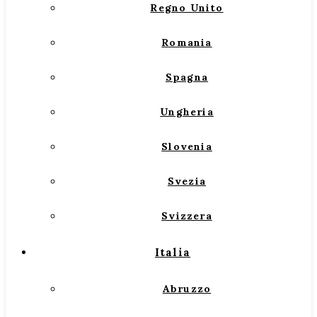
Regno Unito
Romania
Spagna
Ungheria
Slovenia
Svezia
Svizzera
Italia
Abruzzo