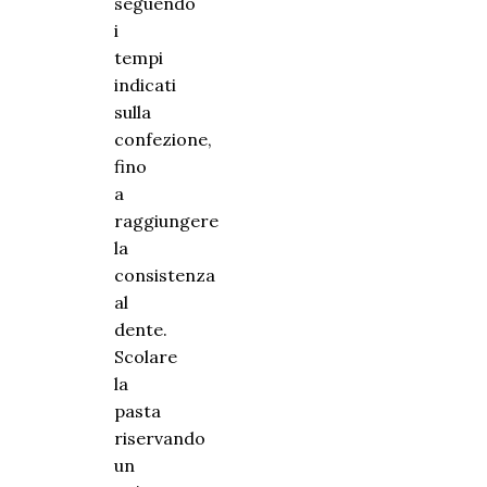
seguendo
i
tempi
indicati
sulla
confezione,
fino
a
raggiungere
la
consistenza
al
dente.
Scolare
la
pasta
riservando
un