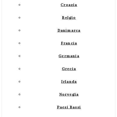
Croazia
Belgio
Danimarca
Francia
Germania
Grecia
Irlanda
Norvegia
Paesi Bassi