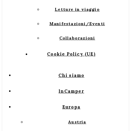
Letture in viaggio
Manifestazioni/Eventi
Collaborazioni
Cookie Policy (UE)
Chi siamo
InCamper
Europa
Austria