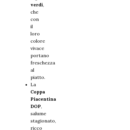
verdi
,
che
con
il
loro
colore
vivace
portano
freschezza
al
piatto.
La
Coppa
Piacentina
DOP
,
salume
stagionato,
ricco