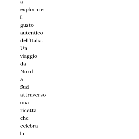
a
esplorare
il
gusto
autentico
dell’Italia.
Un
viaggio
da
Nord
a
Sud
attraverso
una
ricetta
che
celebra
la