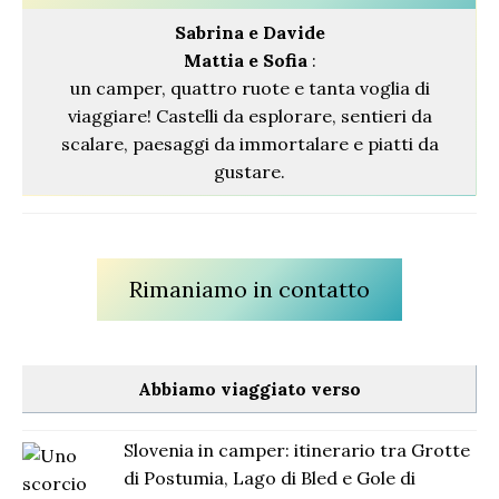
Sabrina
e Davide
Mattia e Sofia
:
un camper, quattro ruote e tanta voglia di
viaggiare! Castelli da esplorare, sentieri da
scalare, paesaggi da immortalare e piatti da
gustare.
Rimaniamo in contatto
Abbiamo viaggiato verso
Slovenia in camper: itinerario tra Grotte
di Postumia, Lago di Bled e Gole di