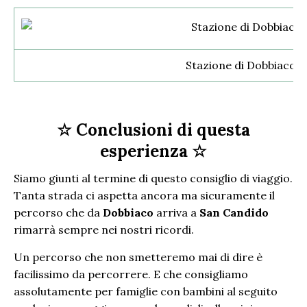
Stazione di Dobbiaco
☆ Conclusioni di questa
esperienza ☆
Siamo giunti al termine di questo consiglio di viaggio.
Tanta strada ci aspetta ancora ma sicuramente il
percorso che da
Dobbiaco
arriva a
San Candido
rimarrà sempre nei nostri ricordi.
Un percorso che non smetteremo mai di dire è
facilissimo da percorrere. E che consigliamo
assolutamente per famiglie con bambini al seguito