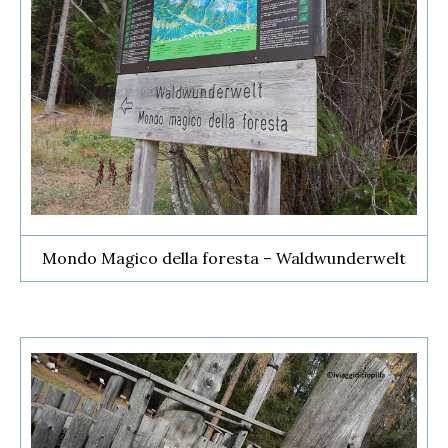
Mondo Magico della foresta – Waldwunderwelt