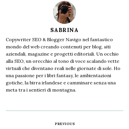
SABRINA
Copywriter SEO & Blogger Navigo nel fantastico
mondo del web creando contenuti per blog, siti
aziendali, magazine e progetti editoriali. Un occhio
alla SEO, un orecchio al tono di voce scalando vette
virtuali che diventano reali nelle giornate di sole. Ho
una passione per i libri fantasy, le ambientazioni
gotiche, la birra irlandese e camminare senza una
meta tra i sentieri di montagna.
PREVIOUS