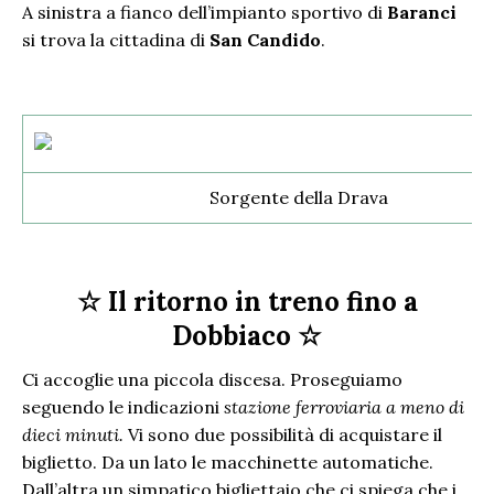
A sinistra a fianco dell’impianto sportivo di
Baranci
si trova la cittadina di
San Candido
.
Sorgente della Drava
☆ Il ritorno in treno fino a
Dobbiaco ☆
Ci accoglie una piccola discesa. Proseguiamo
seguendo le indicazioni
stazione ferroviaria a meno di
dieci minuti.
Vi sono due possibilità di acquistare il
biglietto. Da un lato le macchinette automatiche.
Dall’altra un simpatico bigliettaio che ci spiega che i