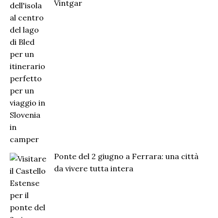
Vintgar
Ponte del 2 giugno a Ferrara: una città
da vivere tutta intera