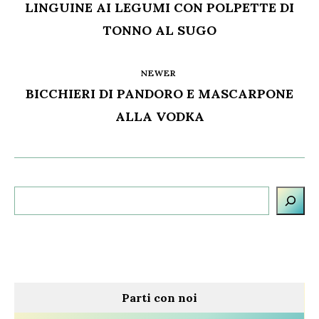
LINGUINE AI LEGUMI CON POLPETTE DI
TONNO AL SUGO
NEWER
BICCHIERI DI PANDORO E MASCARPONE
ALLA VODKA
Cerca
Parti con noi