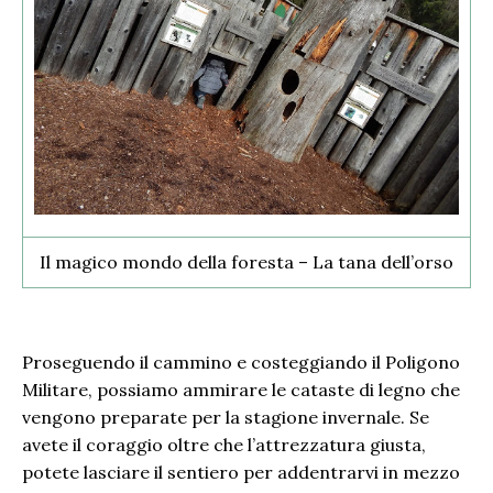
Il magico mondo della foresta – La tana dell’orso
Proseguendo il cammino e costeggiando il Poligono
Militare, possiamo ammirare le cataste di legno che
vengono preparate per la stagione invernale. Se
avete il coraggio oltre che l’attrezzatura giusta,
potete lasciare il sentiero per addentrarvi in mezzo