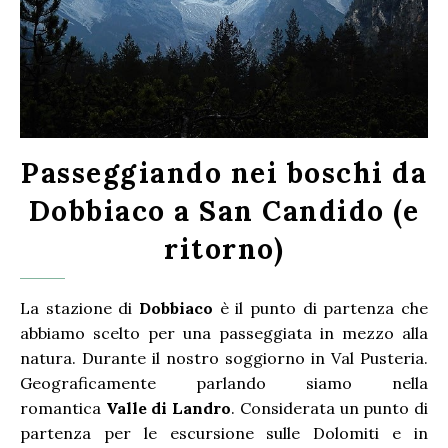
Passeggiando nei boschi da
Dobbiaco a San Candido (e
ritorno)
La stazione di
Dobbiaco
è il punto di partenza che
abbiamo scelto per una passeggiata in mezzo alla
natura. Durante il nostro soggiorno in Val Pusteria.
Geograficamente parlando siamo nella
romantica
Valle di Landro
. Considerata un punto di
partenza per le escursione sulle Dolomiti e in