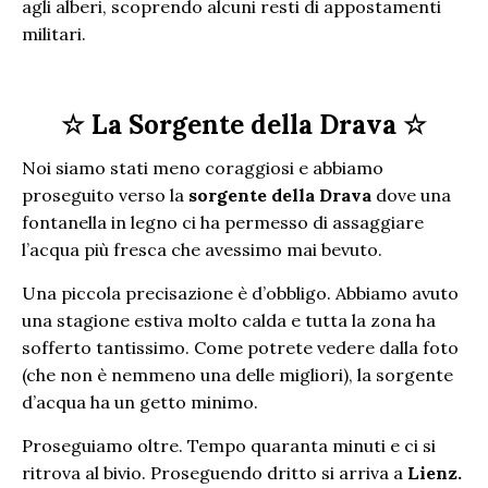
agli alberi, scoprendo alcuni resti di appostamenti
militari.
☆ La Sorgente della Drava ☆
Noi siamo stati meno coraggiosi e abbiamo
proseguito verso la
sorgente della Drava
dove una
fontanella in legno ci ha permesso di assaggiare
l’acqua più fresca che avessimo mai bevuto.
Una piccola precisazione è d’obbligo. Abbiamo avuto
una stagione estiva molto calda e tutta la zona ha
sofferto tantissimo. Come potrete vedere dalla foto
(che non è nemmeno una delle migliori), la sorgente
d’acqua ha un getto minimo.
Proseguiamo oltre. Tempo quaranta minuti e ci si
ritrova al bivio. Proseguendo dritto si arriva a
Lienz.