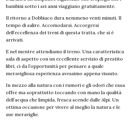
bambini sotto i sei anni viaggiano gratuitamente.
Il ritorno a Dobbiaco dura nemmeno venti minuti. Il
tempo di salire. Accomodarsi. Accorgersi
dell’eccellenza dei treni di questa tratta, che si è
arrivati.
E nel mentre attendiamo il treno. Una caratteristica
sala di aspetto con un eccellente servizio di prestito
libri, ci da l’opportunità per pensare a quale
meravigliosa esperienza avessimo appena vissuto.
In mezzo alla natura con i rumori e gli odori che essa
offre ma soprattutto toccando con mano la qualità
dell’acqua che limpida, fresca scende dalle Alpi. Un
ottima occasione per vivere al meglio la natura e le
sue meraviglie.