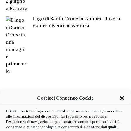
Lago di Santa Croce in camper: dove la
natura diventa avventura
Gestisci Consenso Cookie
Utilizziamo tecnologie come i cookie per memorizzare e/o accedere
alle informazioni del dispositivo. Lo facciamo per migliorare
l'esperienza di navigazione e per mostrare annunci personalizzati. Il
consenso a queste tecnologie ci consentirà di elaborare dati quali il