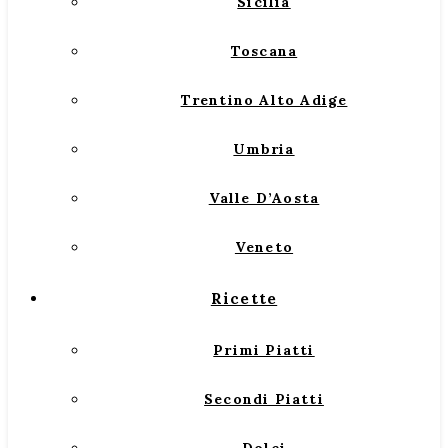
Sicilia
Toscana
Trentino Alto Adige
Umbria
Valle D’Aosta
Veneto
Ricette
Primi Piatti
Secondi Piatti