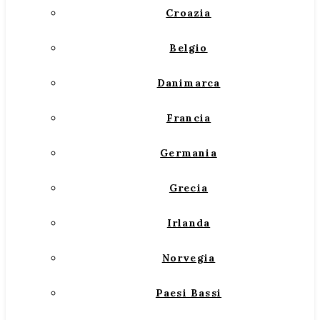
Croazia
Belgio
Danimarca
Francia
Germania
Grecia
Irlanda
Norvegia
Paesi Bassi