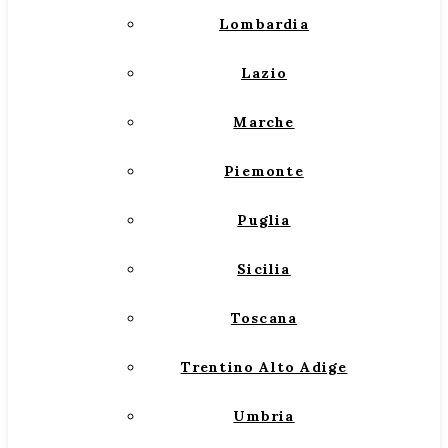
Lombardia
Lazio
Marche
Piemonte
Puglia
Sicilia
Toscana
Trentino Alto Adige
Umbria