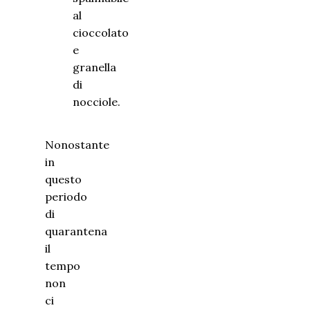
Nonostante
in
questo
periodo
di
quarantena
il
tempo
non
ci