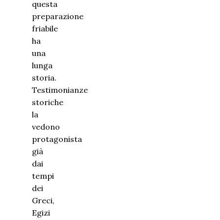
questa
preparazione
friabile
ha
una
lunga
storia.
Testimonianze
storiche
la
vedono
protagonista
già
dai
tempi
dei
Greci,
Egizi