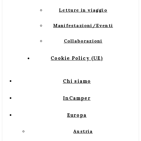
Letture in viaggio
Manifestazioni/Eventi
Collaborazioni
Cookie Policy (UE)
Chi siamo
InCamper
Europa
Austria