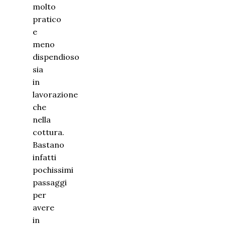
molto
pratico
e
meno
dispendioso
sia
in
lavorazione
che
nella
cottura.
Bastano
infatti
pochissimi
passaggi
per
avere
in