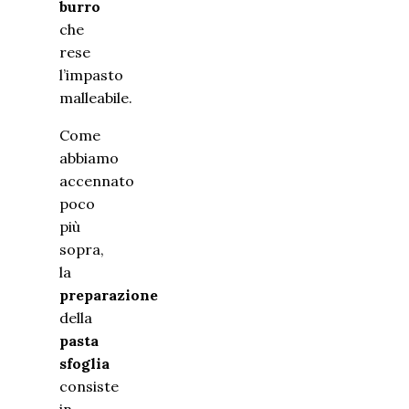
burro
che
rese
l’impasto
malleabile.
Come
abbiamo
accennato
poco
più
sopra,
la
preparazione
della
pasta
sfoglia
consiste