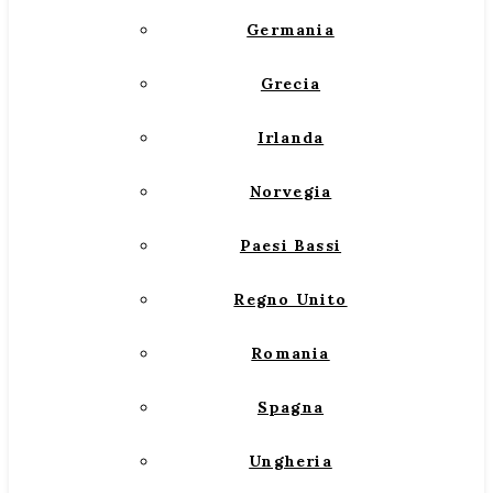
Germania
Grecia
Irlanda
Norvegia
Paesi Bassi
Regno Unito
Romania
Spagna
Ungheria