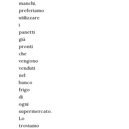
manchi,
preferiamo
utilizzare
i
panetti
già
pronti
che
vengono
venduti
nel
banco
frigo
di
ogni
supermercato.
Lo
troviamo