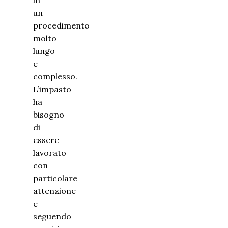
in
un
procedimento
molto
lungo
e
complesso.
L’impasto
ha
bisogno
di
essere
lavorato
con
particolare
attenzione
e
seguendo