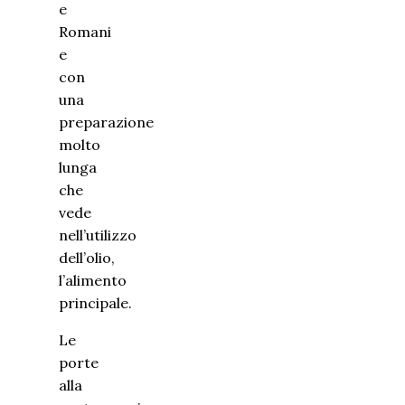
e
Romani
e
con
una
preparazione
molto
lunga
che
vede
nell’utilizzo
dell’olio,
l’alimento
principale.
Le
porte
alla