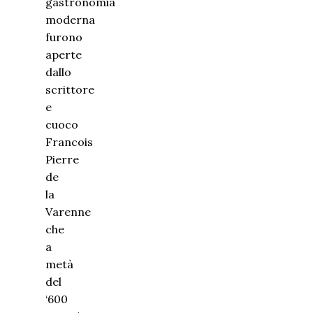
gastronomia
moderna
furono
aperte
dallo
scrittore
e
cuoco
Francois
Pierre
de
la
Varenne
che
a
metà
del
‘600