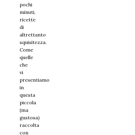
pochi
minuti,
ricette
di
altrettanto
squisitezza.
Come
quelle
che
vi
presentiamo
in
questa
piccola
(ma
gustosa)
raccolta
con