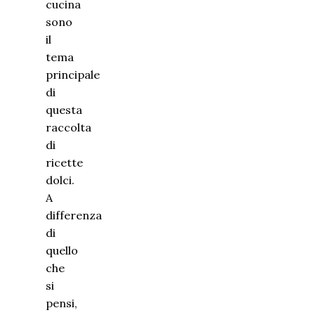
cucina
sono
il
tema
principale
di
questa
raccolta
di
ricette
dolci.
A
differenza
di
quello
che
si
pensi,