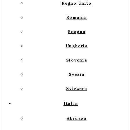
Regno Unito
Romania
Spagna
Ungheria
Slovenia
Svezia
Svizzera
Italia
Abruzzo