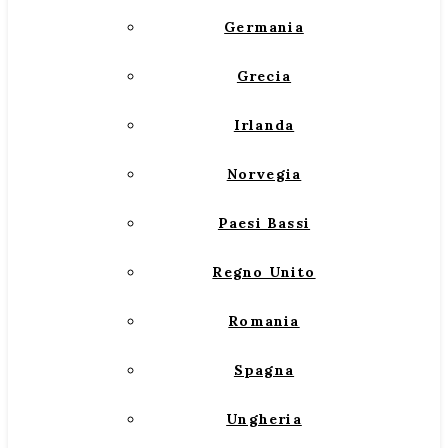
Germania
Grecia
Irlanda
Norvegia
Paesi Bassi
Regno Unito
Romania
Spagna
Ungheria