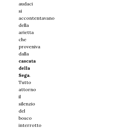
audaci
si
accontentavano
della
arietta
che
proveniva
dalla
cascata
della
Sega
.
Tutto
attorno
il
silenzio
del
bosco
interrotto