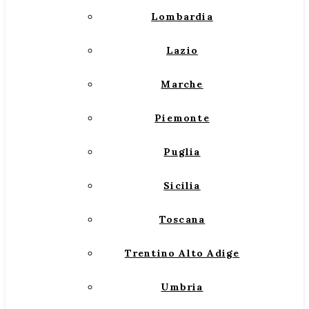
Lombardia
Lazio
Marche
Piemonte
Puglia
Sicilia
Toscana
Trentino Alto Adige
Umbria