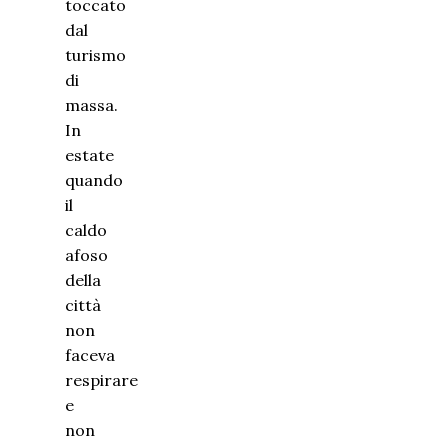
toccato
dal
turismo
di
massa.
In
estate
quando
il
caldo
afoso
della
città
non
faceva
respirare
e
non