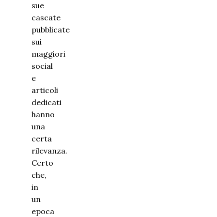
sue
cascate
pubblicate
sui
maggiori
social
e
articoli
dedicati
hanno
una
certa
rilevanza.
Certo
che,
in
un
epoca