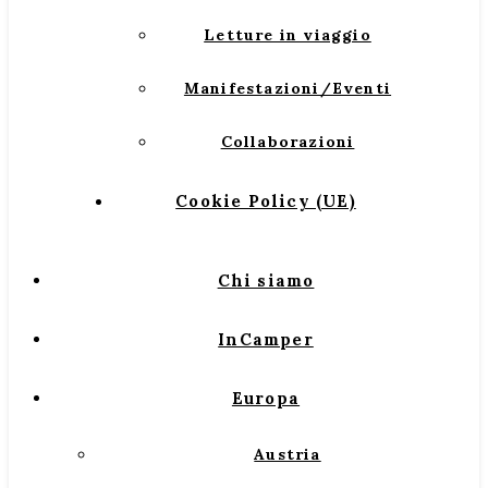
Letture in viaggio
Manifestazioni/Eventi
Collaborazioni
Cookie Policy (UE)
Chi siamo
InCamper
Europa
Austria