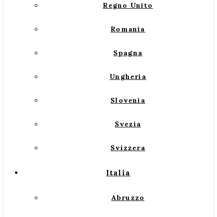
Regno Unito
Romania
Spagna
Ungheria
Slovenia
Svezia
Svizzera
Italia
Abruzzo