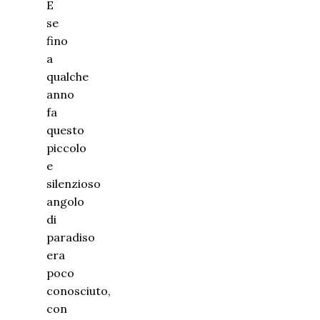
E
se
fino
a
qualche
anno
fa
questo
piccolo
e
silenzioso
angolo
di
paradiso
era
poco
conosciuto,
con