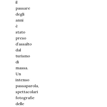
il
passare
degli
anni
è
stato
preso
d’assalto
dal
turismo
di
massa.
Un
intenso
passaparola,
spettacolari
fotografie
delle