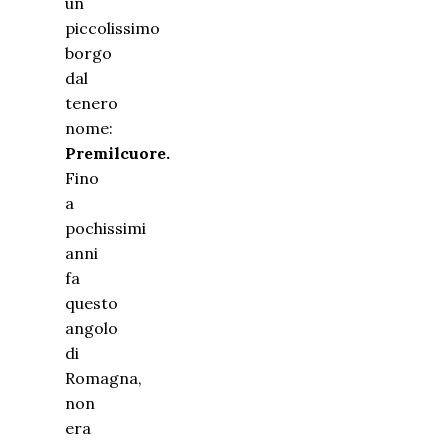
un
piccolissimo
borgo
dal
tenero
nome:
Premilcuore.
Fino
a
pochissimi
anni
fa
questo
angolo
di
Romagna,
non
era