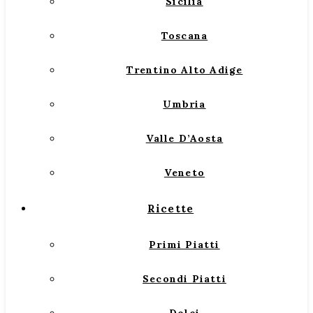
Sicilia
Toscana
Trentino Alto Adige
Umbria
Valle D’Aosta
Veneto
Ricette
Primi Piatti
Secondi Piatti