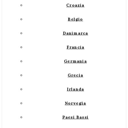
Croazia
Belgio
Danimarca
Francia
Germania
Grecia
Irlanda
Norvegia
Paesi Bassi