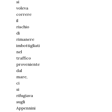
si
voleva
correre
il
rischio
di
rimanere
imbottigliati
nel
traffico
proveniente
dal
mare,
ci
si
rifugiava
sugli
Appennini