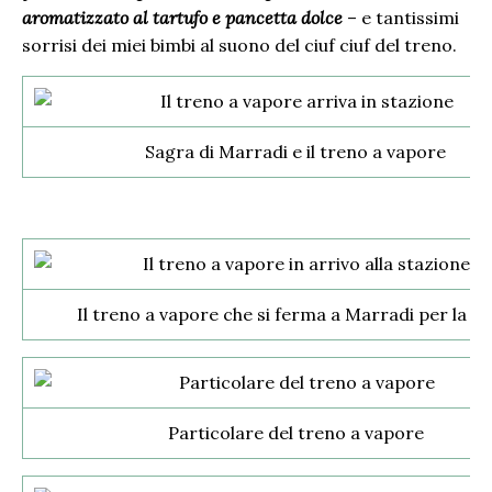
aromatizzato al tartufo e pancetta dolce
– e tantissimi
sorrisi dei miei bimbi al suono del ciuf ciuf del treno.
Sagra di Marradi e il treno a vapore
Il treno a vapore che si ferma a Marradi per la s
Particolare del treno a vapore