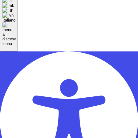
Italiano