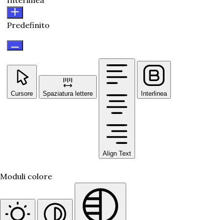
Predefinito
Cursore
Spaziatura lettere
Interlinea
Align Text
Moduli colore