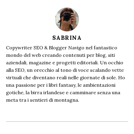
SABRINA
Copywriter SEO & Blogger Navigo nel fantastico
mondo del web creando contenuti per blog, siti
aziendali, magazine e progetti editoriali. Un occhio
alla SEO, un orecchio al tono di voce scalando vette
virtuali che diventano reali nelle giornate di sole. Ho
una passione per i libri fantasy, le ambientazioni
gotiche, la birra irlandese e camminare senza una
meta tra i sentieri di montagna.