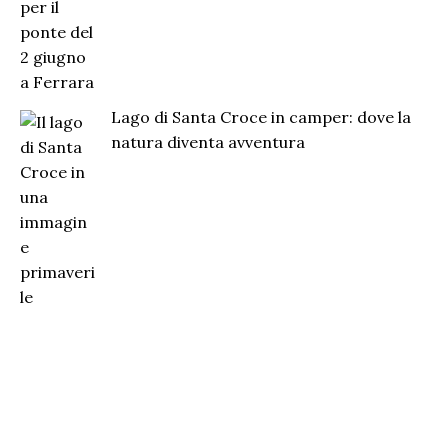
Lago di Santa Croce in camper: dove la
natura diventa avventura