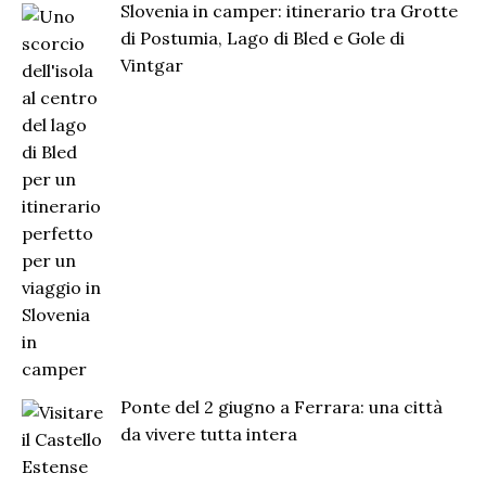
Slovenia in camper: itinerario tra Grotte
di Postumia, Lago di Bled e Gole di
Vintgar
Ponte del 2 giugno a Ferrara: una città
da vivere tutta intera