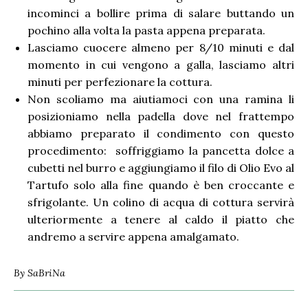
incominci a bollire prima di salare buttando un
pochino alla volta la pasta appena preparata.
Lasciamo cuocere almeno per 8/10 minuti e dal
momento in cui vengono a galla, lasciamo altri
minuti per perfezionare la cottura.
Non scoliamo ma aiutiamoci con una ramina li
posizioniamo nella padella dove nel frattempo
abbiamo preparato il condimento con questo
procedimento: soffriggiamo la pancetta dolce a
cubetti nel burro e aggiungiamo il filo di Olio Evo al
Tartufo solo alla fine quando è ben croccante e
sfrigolante. Un colino di acqua di cottura servirà
ulteriormente a tenere al caldo il piatto che
andremo a servire appena amalgamato.
By
SaBriNa