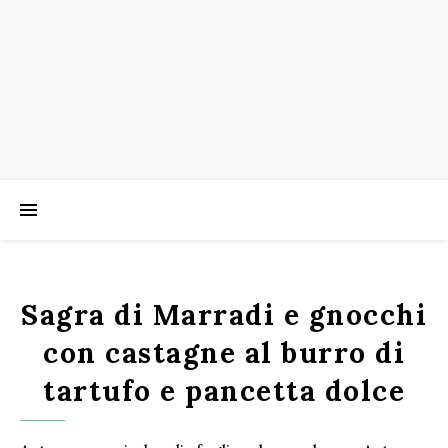
Sagra di Marradi e gnocchi
con castagne al burro di
tartufo e pancetta dolce