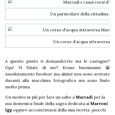
Un particolare della cittadina di
Un corso d’acqua attraversa M
A questo punto vi domanderete ma le castagne?
Ops! Vi fidate di me? Erano buonissime 😀
Assolutamente favolose ma ahimè non sono arrivate
davanti alla macchina fotografica ma sono finite
molto prima.
Un motivo in più per fare un salto a
Marradi
per la
sua domenica finale della sagra dedicata ai
Marroni
Igp
oppure accontentarsi della mia ricetta
gnocchi