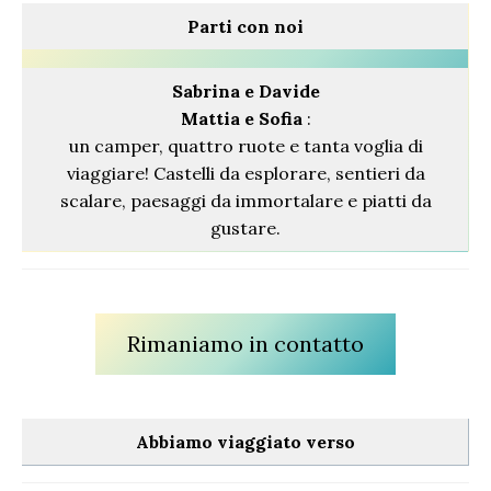
Parti con noi
Sabrina
e Davide
Mattia e Sofia
:
un camper, quattro ruote e tanta voglia di
viaggiare! Castelli da esplorare, sentieri da
scalare, paesaggi da immortalare e piatti da
gustare.
Rimaniamo in contatto
Abbiamo viaggiato verso