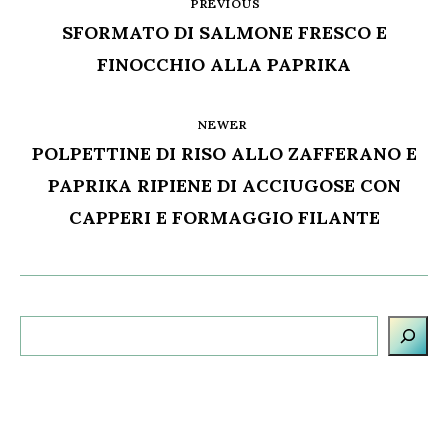
PREVIOUS
SFORMATO DI SALMONE FRESCO E
FINOCCHIO ALLA PAPRIKA
NEWER
POLPETTINE DI RISO ALLO ZAFFERANO E
PAPRIKA RIPIENE DI ACCIUGOSE CON
CAPPERI E FORMAGGIO FILANTE
Cerca