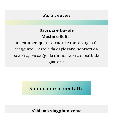
Parti con noi
Sabrina
e Davide
Mattia e Sofia
:
un camper, quattro ruote e tanta voglia di
viaggiare! Castelli da esplorare, sentieri da
scalare, paesaggi da immortalare e piatti da
gustare.
Rimaniamo in contatto
Abbiamo viaggiato verso