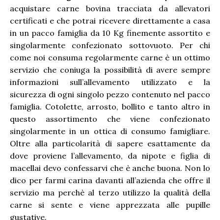
acquistare carne bovina tracciata da allevatori
certificati e che potrai ricevere direttamente a casa
in un pacco famiglia da 10 Kg finemente assortito e
singolarmente confezionato sottovuoto. Per chi
come noi consuma regolarmente carne è un ottimo
servizio che coniuga la possibilità di avere sempre
informazioni sull’allevamento utilizzato e la
sicurezza di ogni singolo pezzo contenuto nel pacco
famiglia. Cotolette, arrosto, bollito e tanto altro in
questo assortimento che viene confezionato
singolarmente in un ottica di consumo famigliare.
Oltre alla particolarità di sapere esattamente da
dove proviene l’allevamento, da nipote e figlia di
macellai devo confessarvi che è anche buona. Non lo
dico per farmi carina davanti all’azienda che offre il
servizio ma perchè al terzo utilizzo la qualità della
carne si sente e viene apprezzata alle pupille
gustative.