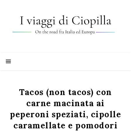
Tacos (non tacos) con
carne macinata ai
peperoni speziati, cipolle
caramellate e pomodori