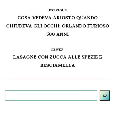
PREVIOUS
COSA VEDEVA ARIOSTO QUANDO
CHIUDEVA GLI OCCHI: ORLANDO FURIOSO
500 ANNI
NEWER
LASAGNE CON ZUCCA ALLE SPEZIE E
BESCIAMELLA
Cerca