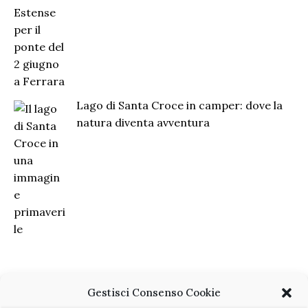
Lago di Santa Croce in camper: dove la
natura diventa avventura
Gestisci Consenso Cookie