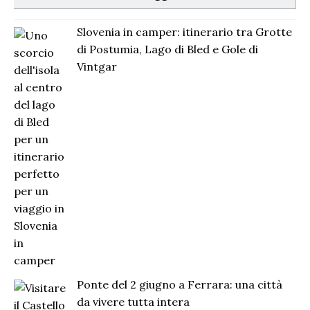
Slovenia in camper: itinerario tra Grotte
di Postumia, Lago di Bled e Gole di
Vintgar
Ponte del 2 giugno a Ferrara: una città
da vivere tutta intera