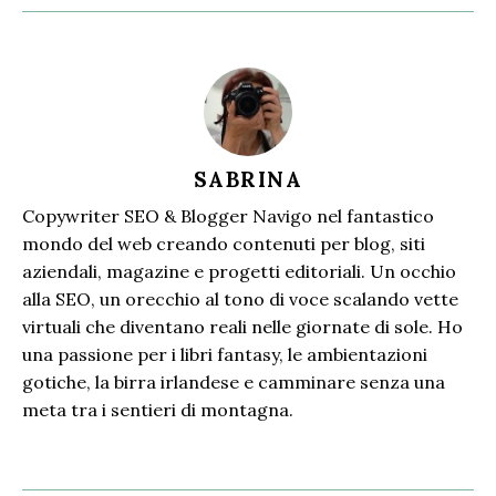
SABRINA
Copywriter SEO & Blogger Navigo nel fantastico
mondo del web creando contenuti per blog, siti
aziendali, magazine e progetti editoriali. Un occhio
alla SEO, un orecchio al tono di voce scalando vette
virtuali che diventano reali nelle giornate di sole. Ho
una passione per i libri fantasy, le ambientazioni
gotiche, la birra irlandese e camminare senza una
meta tra i sentieri di montagna.