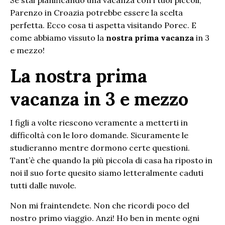
Parenzo in Croazia potrebbe essere la scelta
perfetta. Ecco cosa ti aspetta visitando Porec. E
come abbiamo vissuto la
nostra prima vacanza
in 3
e mezzo!
La nostra prima
vacanza in 3 e mezzo
I figli a volte riescono veramente a metterti in
difficoltà con le loro domande. Sicuramente le
studieranno mentre dormono certe questioni.
Tant’è che quando la più piccola di casa ha riposto in
noi il suo forte quesito siamo letteralmente caduti
tutti dalle nuvole.
Non mi fraintendete. Non che ricordi poco del
nostro primo viaggio. Anzi! Ho ben in mente ogni