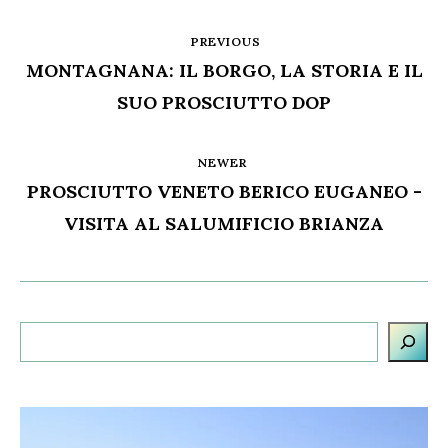
PREVIOUS
MONTAGNANA: IL BORGO, LA STORIA E IL
SUO PROSCIUTTO DOP
NEWER
PROSCIUTTO VENETO BERICO EUGANEO -
VISITA AL SALUMIFICIO BRIANZA
Cerca