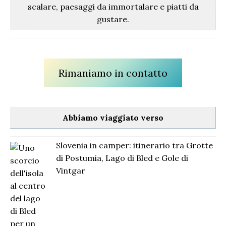
scalare, paesaggi da immortalare e piatti da
gustare.
Rimaniamo in contatto
Abbiamo viaggiato verso
Slovenia in camper: itinerario tra Grotte
di Postumia, Lago di Bled e Gole di
Vintgar