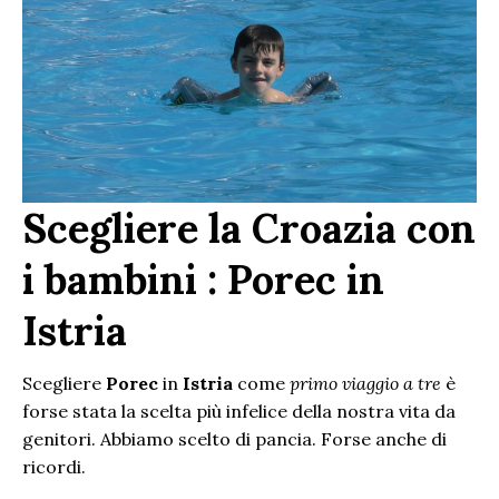
Scegliere la Croazia con
i bambini : Porec in
Istria
Scegliere
Porec
in
Istria
come
primo viaggio a tre
è
forse stata la scelta più infelice della nostra vita da
genitori. Abbiamo scelto di pancia. Forse anche di
ricordi.