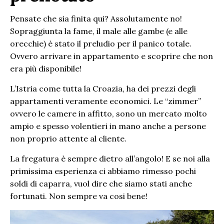
Pensate che sia finita qui? Assolutamente no!
Sopraggiunta la fame, il male alle gambe (e alle
orecchie) è stato il preludio per il panico totale.
Ovvero arrivare in appartamento e scoprire che non
era più disponibile!
L’Istria come tutta la Croazia, ha dei prezzi degli
appartamenti veramente economici. Le “zimmer”
ovvero le camere in affitto, sono un mercato molto
ampio e spesso volentieri in mano anche a persone
non proprio attente al cliente.
La fregatura è sempre dietro all’angolo! E se noi alla
primissima esperienza ci abbiamo rimesso pochi
soldi di caparra, vuol dire che siamo stati anche
fortunati. Non sempre va cosi bene!