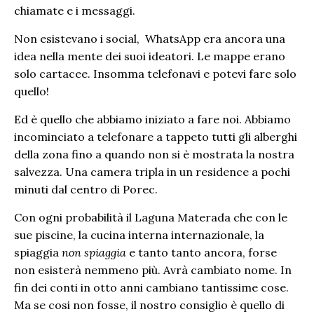
chiamate e i messaggi.
Non esistevano i social, WhatsApp era ancora una
idea nella mente dei suoi ideatori. Le mappe erano
solo cartacee. Insomma telefonavi e potevi fare solo
quello!
Ed è quello che abbiamo iniziato a fare noi. Abbiamo
incominciato a telefonare a tappeto tutti gli alberghi
della zona fino a quando non si è mostrata la nostra
salvezza. Una camera tripla in un residence a pochi
minuti dal centro di Porec.
Con ogni probabilità il Laguna Materada che con le
sue piscine, la cucina interna internazionale, la
spiaggia
non spiaggia
e tanto tanto ancora, forse
non esisterà nemmeno più. Avrà cambiato nome. In
fin dei conti in otto anni cambiano tantissime cose.
Ma se cosi non fosse, il nostro consiglio è quello di