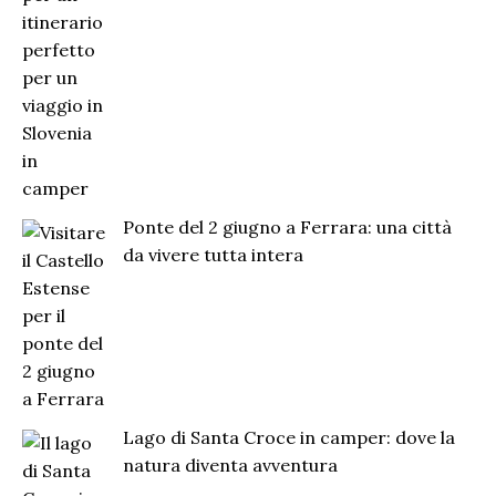
Ponte del 2 giugno a Ferrara: una città
da vivere tutta intera
Lago di Santa Croce in camper: dove la
natura diventa avventura