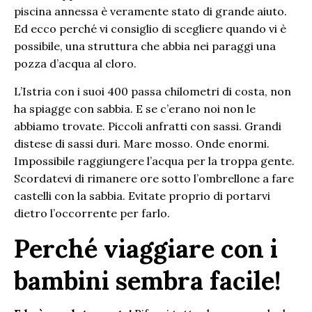
piscina annessa è veramente stato di grande aiuto.
Ed ecco perché vi consiglio di scegliere quando vi è
possibile, una struttura che abbia nei paraggi una
pozza d’acqua al cloro.
L’Istria con i suoi 400 passa chilometri di costa, non
ha spiagge con sabbia. E se c’erano noi non le
abbiamo trovate. Piccoli anfratti con sassi. Grandi
distese di sassi duri. Mare mosso. Onde enormi.
Impossibile raggiungere l’acqua per la troppa gente.
Scordatevi di rimanere ore sotto l’ombrellone a fare
castelli con la sabbia. Evitate proprio di portarvi
dietro l’occorrente per farlo.
Perché viaggiare con i
bambini sembra facile!