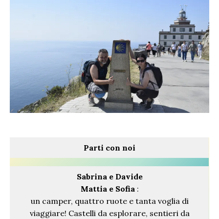
Parti con noi
Sabrina
e Davide
Mattia e Sofia
:
un camper, quattro ruote e tanta voglia di
viaggiare! Castelli da esplorare, sentieri da