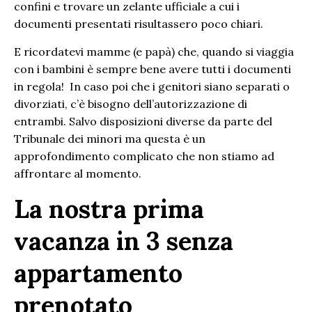
confini e trovare un zelante ufficiale a cui i
documenti presentati risultassero poco chiari.
E ricordatevi mamme (e papà) che, quando si viaggia
con i bambini è sempre bene avere tutti i documenti
in regola! In caso poi che i genitori siano separati o
divorziati, c’è bisogno dell’autorizzazione di
entrambi. Salvo disposizioni diverse da parte del
Tribunale dei minori ma questa è un
approfondimento complicato che non stiamo ad
affrontare al momento.
La nostra prima
vacanza in 3 senza
appartamento
prenotato