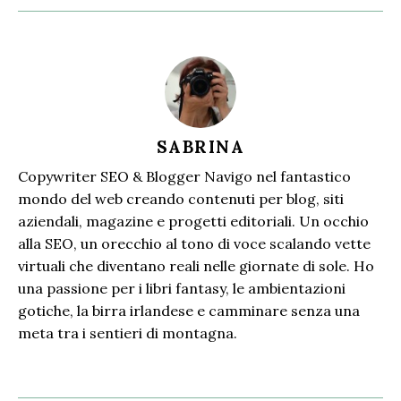
SABRINA
Copywriter SEO & Blogger Navigo nel fantastico
mondo del web creando contenuti per blog, siti
aziendali, magazine e progetti editoriali. Un occhio
alla SEO, un orecchio al tono di voce scalando vette
virtuali che diventano reali nelle giornate di sole. Ho
una passione per i libri fantasy, le ambientazioni
gotiche, la birra irlandese e camminare senza una
meta tra i sentieri di montagna.