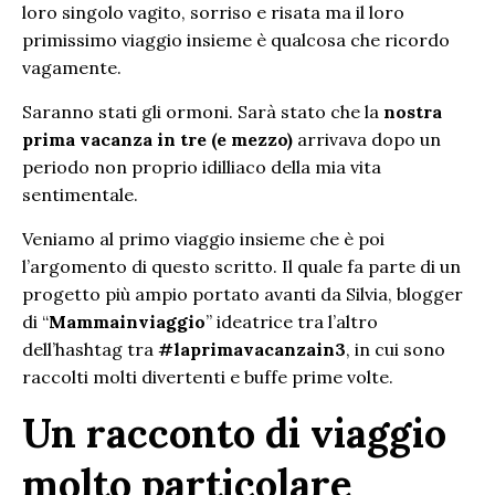
loro singolo vagito, sorriso e risata ma il loro
primissimo viaggio insieme è qualcosa che ricordo
vagamente.
Saranno stati gli ormoni. Sarà stato che la
nostra
prima vacanza in tre (e mezzo)
arrivava dopo un
periodo non proprio idilliaco della mia vita
sentimentale.
Veniamo al primo viaggio insieme che è poi
l’argomento di questo scritto. Il quale fa parte di un
progetto più ampio portato avanti da Silvia, blogger
di “
Mammainviaggio
” ideatrice tra l’altro
dell’hashtag tra
#laprimavacanzain3
, in cui sono
raccolti molti divertenti e buffe prime volte.
Un racconto di viaggio
molto particolare