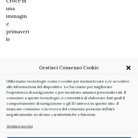
Gestisci Consenso Cookie
Utilizziamo tecnologie come i cookie per memorizzare e/o accedere
alle informazioni del dispositivo. Lo facciamo per migliorare
l'esperienza di navigazione e per mostrare annunci personalizzati. Il
consenso a queste tecnologie ci consentirà di elaborare dati quali il
comportamento di navigazione o gli ID univoci su questo sito. Il
mancato consenso o la revoca del consenso possono influire
negativamente su alcune caratteristiche e funzioni.
Gestisci servizi