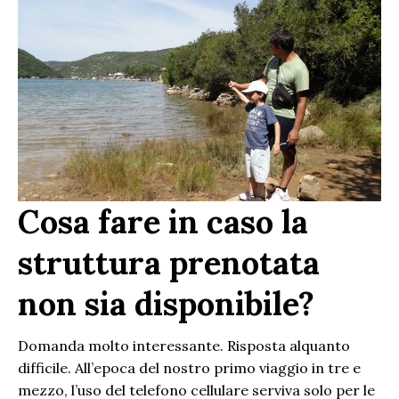
Cosa fare in caso la
struttura prenotata
non sia disponibile?
Domanda molto interessante. Risposta alquanto
difficile. All’epoca del nostro primo viaggio in tre e
mezzo, l’uso del telefono cellulare serviva solo per le