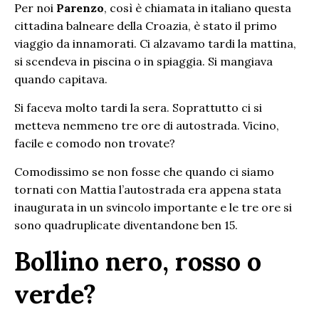
Per noi
Parenzo
, così è chiamata in italiano questa
cittadina balneare della Croazia, è stato il primo
viaggio da innamorati. Ci alzavamo tardi la mattina,
si scendeva in piscina o in spiaggia. Si mangiava
quando capitava.
Si faceva molto tardi la sera. Soprattutto ci si
metteva nemmeno tre ore di autostrada. Vicino,
facile e comodo non trovate?
Comodissimo se non fosse che quando ci siamo
tornati con Mattia l’autostrada era appena stata
inaugurata in un svincolo importante e le tre ore si
sono quadruplicate diventandone ben 15.
Bollino nero, rosso o
verde?