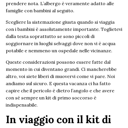
prendere nota. L’albergo è veramente adatto alle
famiglie con bambini al seguito.
Scegliere la sistemazione giusta quando si viaggia
con i bambini è assolutamente importante. Toglietevi
dalla testa soprattutto se sono piccoli di
soggiornare in luoghi selvaggi dove non vi è acqua
potabile e nemmeno un ospedale nelle vicinanze.
Queste considerazioni possono essere fatte dal
momento in cui diventano grandi. Ci mancherebbe
altro, voi siete liberi di muovervi come vi pare. Noi
andiamo sul sicuro. E questa vacanza ci ha fatto
capire che il pericolo è dietro l’angolo e che avere
con sé sempre un kit di primo soccorso è
indispensabile.
In viaggio con il kit di