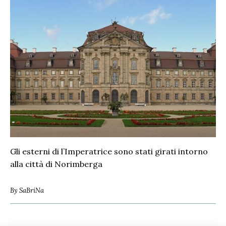
Gli esterni di l’Imperatrice sono stati girati intorno
alla città di Norimberga
By
SaBriNa