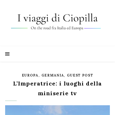
,
,
EUROPA
GERMANIA
GUEST POST
L’Imperatrice: i luoghi della
miniserie tv