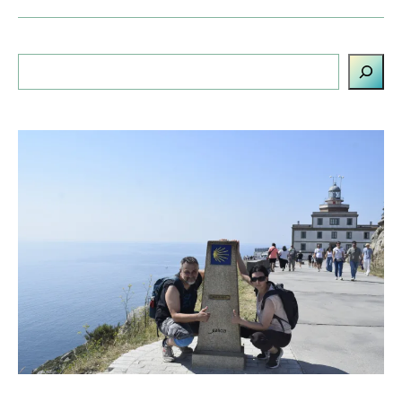
Cerca