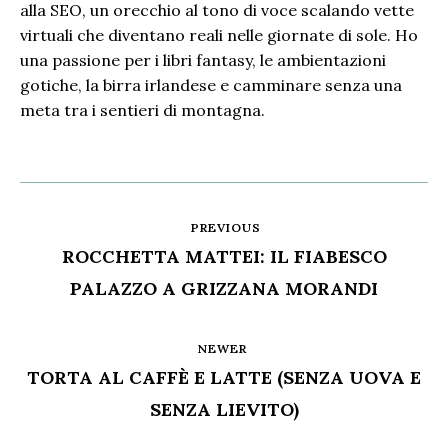
alla SEO, un orecchio al tono di voce scalando vette
virtuali che diventano reali nelle giornate di sole. Ho
una passione per i libri fantasy, le ambientazioni
gotiche, la birra irlandese e camminare senza una
meta tra i sentieri di montagna.
PREVIOUS
ROCCHETTA MATTEI: IL FIABESCO
PALAZZO A GRIZZANA MORANDI
NEWER
TORTA AL CAFFÈ E LATTE (SENZA UOVA E
SENZA LIEVITO)