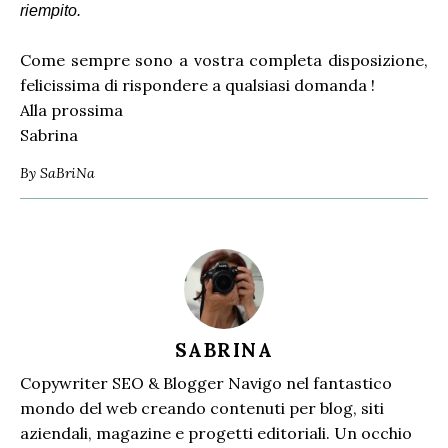
riempito.
Come sempre sono a vostra completa disposizione,
felicissima di rispondere a qualsiasi domanda !
Alla prossima
Sabrina
By
SaBriNa
SABRINA
Copywriter SEO & Blogger Navigo nel fantastico
mondo del web creando contenuti per blog, siti
aziendali, magazine e progetti editoriali. Un occhio