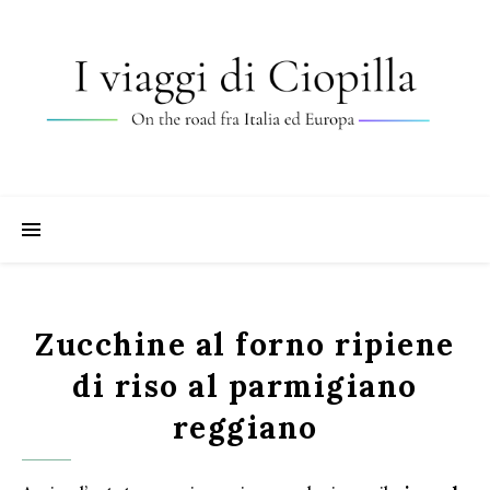
Zucchine al forno ripiene
di riso al parmigiano
reggiano