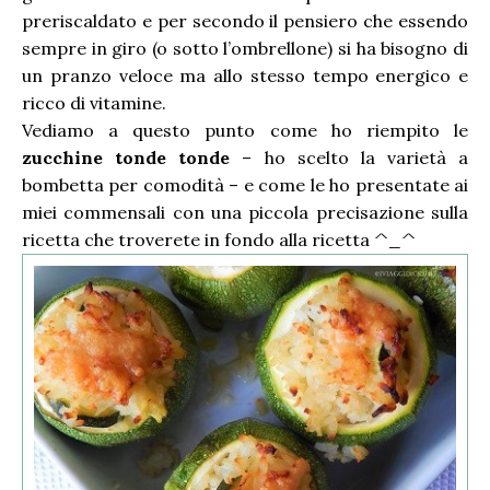
preriscaldato e per secondo il pensiero che essendo
sempre in giro (o sotto l’ombrellone) si ha bisogno di
un pranzo veloce ma allo stesso tempo energico e
ricco di vitamine.
Vediamo a questo punto come ho riempito le
zucchine tonde tonde
– ho scelto la varietà a
bombetta per comodità – e come le ho presentate ai
miei commensali con una piccola precisazione sulla
ricetta che troverete in fondo alla ricetta ^_^