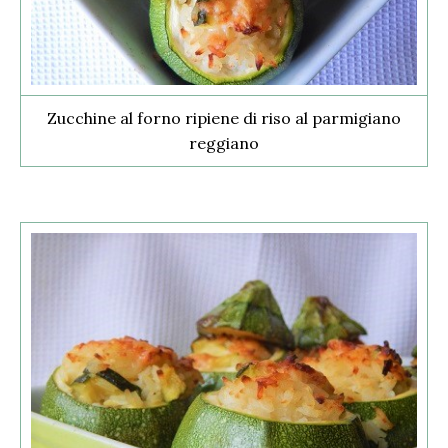
Zucchine al forno ripiene di riso al parmigiano
reggiano