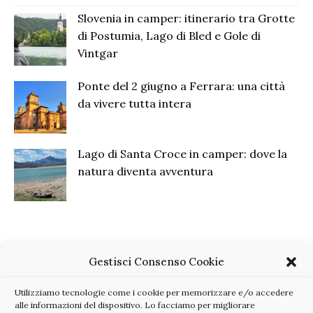
Slovenia in camper: itinerario tra Grotte
di Postumia, Lago di Bled e Gole di
Vintgar
Ponte del 2 giugno a Ferrara: una città
da vivere tutta intera
Lago di Santa Croce in camper: dove la
natura diventa avventura
Gestisci Consenso Cookie
Utilizziamo tecnologie come i cookie per memorizzare e/o accedere
alle informazioni del dispositivo. Lo facciamo per migliorare