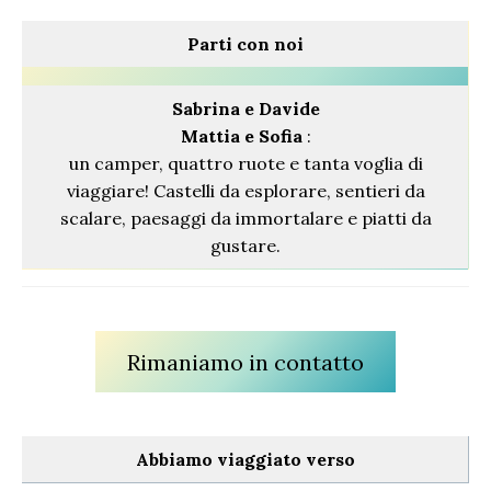
Parti con noi
Sabrina
e Davide
Mattia e Sofia
:
un camper, quattro ruote e tanta voglia di
viaggiare! Castelli da esplorare, sentieri da
scalare, paesaggi da immortalare e piatti da
gustare.
Rimaniamo in contatto
Abbiamo viaggiato verso