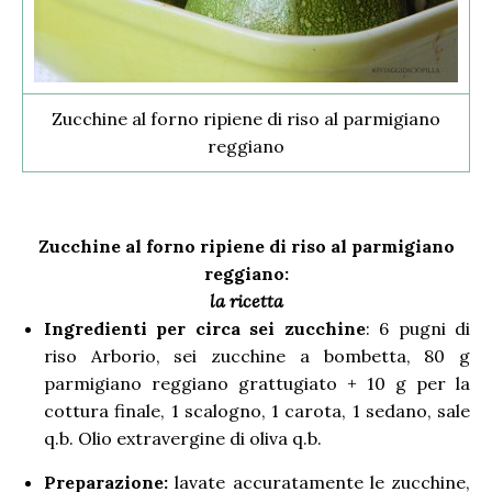
Zucchine al forno ripiene di riso al parmigiano
reggiano
Zucchine al forno ripiene di riso al parmigiano
reggiano:
la ricetta
Ingredienti per circa sei zucchine
: 6 pugni di
riso Arborio, sei zucchine a bombetta, 80 g
parmigiano reggiano grattugiato + 10 g per la
cottura finale, 1 scalogno, 1 carota, 1 sedano, sale
q.b. Olio extravergine di oliva q.b.
Preparazione:
lavate accuratamente le zucchine,