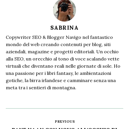
SABRINA
Copywriter SEO & Blogger Navigo nel fantastico
mondo del web creando contenuti per blog, siti
aziendali, magazine e progetti editoriali. Un occhio
alla SEO, un orecchio al tono di voce scalando vette
virtuali che diventano reali nelle giornate di sole. Ho
una passione per i libri fantasy, le ambientazioni
gotiche, la birra irlandese e camminare senza una
meta tra i sentieri di montagna.
PREVIOUS