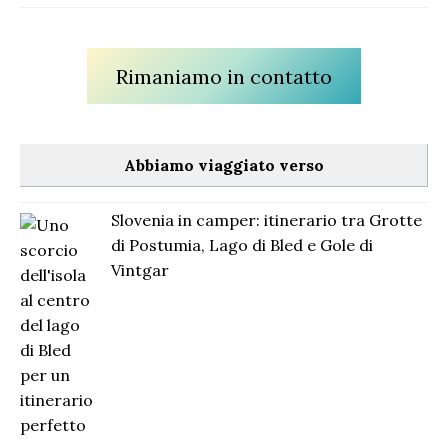
Rimaniamo in contatto
Abbiamo viaggiato verso
Slovenia in camper: itinerario tra Grotte
di Postumia, Lago di Bled e Gole di
Vintgar