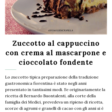
Zuccotto al cappuccino
con crema al mascarpone e
cioccolato fondente
Lo zuccotto tipica preparazione della tradizione
gastronomica fiorentina è stato negli anni
presentato in tantissimi modi. Se originariamente la
ricetta di Bernardo Buontalenti, alla corte della
famiglia dei Medici, prevedeva un ripieno di ricotta,
scorze di agrumi e granelli di cacao con gli anni si è