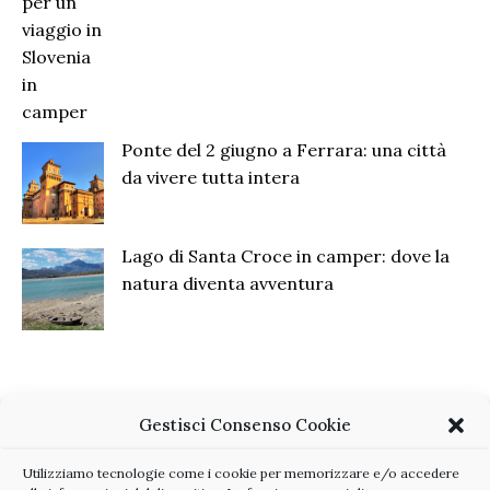
Ponte del 2 giugno a Ferrara: una città
da vivere tutta intera
Lago di Santa Croce in camper: dove la
natura diventa avventura
Gestisci Consenso Cookie
Utilizziamo tecnologie come i cookie per memorizzare e/o accedere