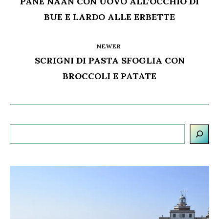
PANE NAAN CON UOVO ALL'OCCHIO DI
BUE E LARDO ALLE ERBETTE
NEWER
SCRIGNI DI PASTA SFOGLIA CON
BROCCOLI E PATATE
Cerca