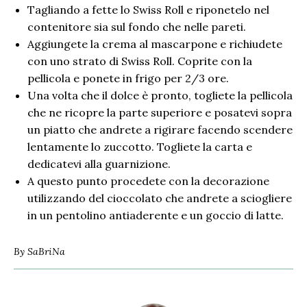
Tagliando a fette lo Swiss Roll e riponetelo nel
contenitore sia sul fondo che nelle pareti.
Aggiungete la crema al mascarpone e richiudete
con uno strato di Swiss Roll. Coprite con la
pellicola e ponete in frigo per 2/3 ore.
Una volta che il dolce è pronto, togliete la pellicola
che ne ricopre la parte superiore e posatevi sopra
un piatto che andrete a rigirare facendo scendere
lentamente lo zuccotto. Togliete la carta e
dedicatevi alla guarnizione.
A questo punto procedete con la decorazione
utilizzando del cioccolato che andrete a sciogliere
in un pentolino antiaderente e un goccio di latte.
By
SaBriNa