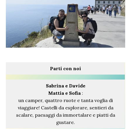
Parti con noi
Sabrina
e Davide
Mattia e Sofia
:
un camper, quattro ruote e tanta voglia di
viaggiare! Castelli da esplorare, sentieri da
scalare, paesaggi da immortalare e piatti da
gustare.