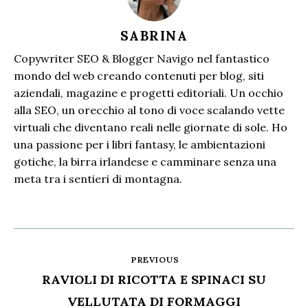
SABRINA
Copywriter SEO & Blogger Navigo nel fantastico
mondo del web creando contenuti per blog, siti
aziendali, magazine e progetti editoriali. Un occhio
alla SEO, un orecchio al tono di voce scalando vette
virtuali che diventano reali nelle giornate di sole. Ho
una passione per i libri fantasy, le ambientazioni
gotiche, la birra irlandese e camminare senza una
meta tra i sentieri di montagna.
PREVIOUS
RAVIOLI DI RICOTTA E SPINACI SU
VELLUTATA DI FORMAGGI