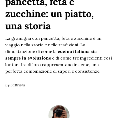
pancetta, feta e
zucchine: un piatto,
una storia
La gramigna con pancetta, feta e zucchine è un
viaggio nella storia e nelle tradizioni. La
dimostrazione di come la
cucina italiana sia
sempre in evoluzione
e di come tre ingredienti così
lontani fra di loro rappresentano insieme, una
perfetta combinazione di sapori e consistenze.
By
SaBriNa