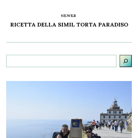
NEWER
RICETTA DELLA SIMIL TORTA PARADISO
Cerca