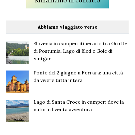
Rimaniamo in contatto
Abbiamo viaggiato verso
Slovenia in camper: itinerario tra Grotte
di Postumia, Lago di Bled e Gole di
Vintgar
Ponte del 2 giugno a Ferrara: una città
da vivere tutta intera
Lago di Santa Croce in camper: dove la
natura diventa avventura