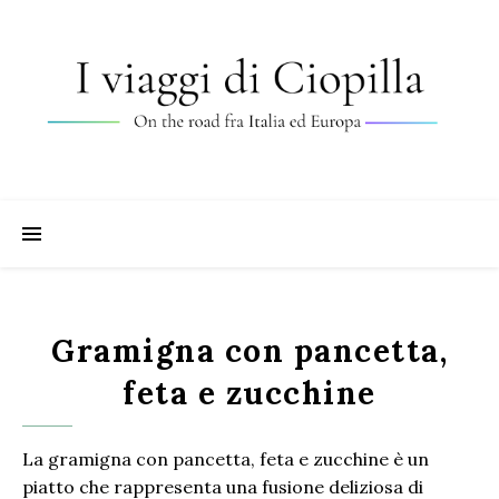
Gramigna con pancetta,
feta e zucchine
La gramigna con pancetta, feta e zucchine è un
piatto che rappresenta una fusione deliziosa di