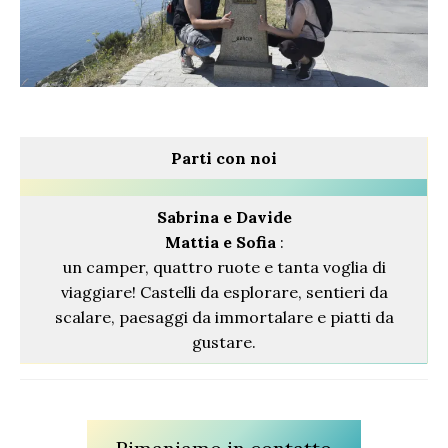
Parti con noi
Sabrina
e Davide
Mattia e Sofia
:
un camper, quattro ruote e tanta voglia di
viaggiare! Castelli da esplorare, sentieri da
scalare, paesaggi da immortalare e piatti da
gustare.