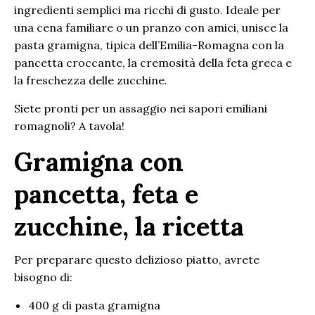
ingredienti semplici ma ricchi di gusto. Ideale per
una cena familiare o un pranzo con amici, unisce la
pasta gramigna, tipica dell’Emilia-Romagna con la
pancetta croccante, la cremosità della feta greca e
la freschezza delle zucchine.
Siete pronti per un assaggio nei sapori emiliani
romagnoli? A tavola!
Gramigna con
pancetta, feta e
zucchine, la ricetta
Per preparare questo delizioso piatto, avrete
bisogno di:
400 g di pasta gramigna