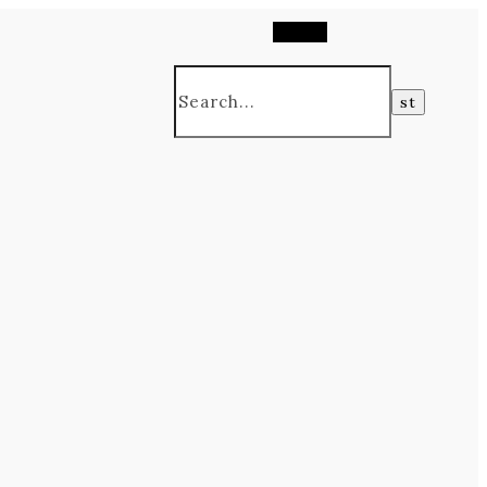
Search