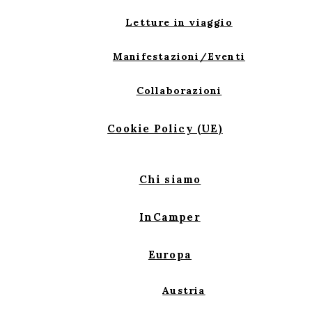
Letture in viaggio
Manifestazioni/Eventi
Collaborazioni
Cookie Policy (UE)
Chi siamo
InCamper
Europa
Austria