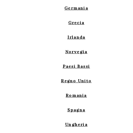
Germania
Grecia
Irlanda
Norvegia
Paesi Bassi
Regno Unito
Romania
Spagna
Ungheria