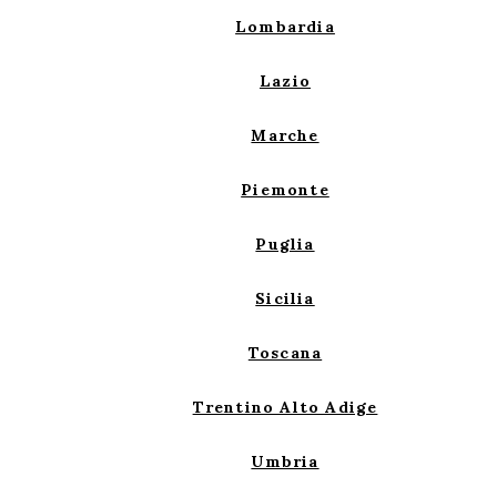
Lombardia
Lazio
Marche
Piemonte
Puglia
Sicilia
Toscana
Trentino Alto Adige
Umbria