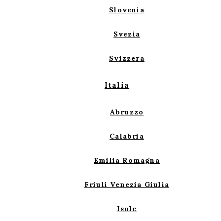
Slovenia
Svezia
Svizzera
Italia
Abruzzo
Calabria
Emilia Romagna
Friuli Venezia Giulia
Isole