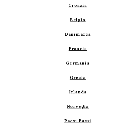
Croazia
Belgio
Danimarca
Francia
Germania
Grecia
Irlanda
Norvegia
Paesi Bassi