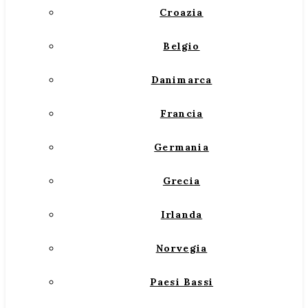
Croazia
Belgio
Danimarca
Francia
Germania
Grecia
Irlanda
Norvegia
Paesi Bassi