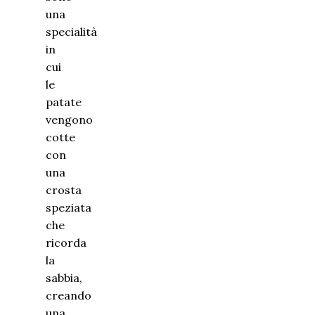
una
specialità
in
cui
le
patate
vengono
cotte
con
una
crosta
speziata
che
ricorda
la
sabbia,
creando
una