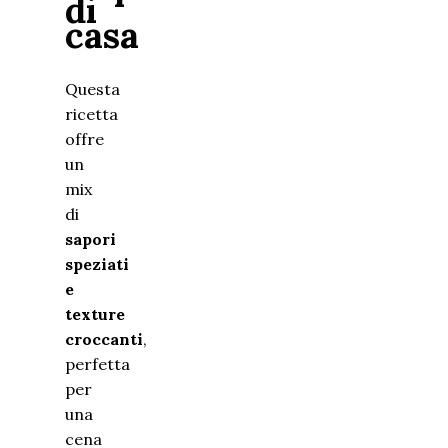
di
casa
Questa
ricetta
offre
un
mix
di
sapori
speziati
e
texture
croccanti
,
perfetta
per
una
cena