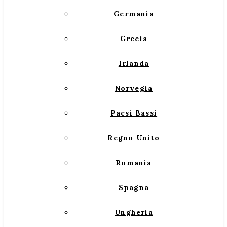
Germania
Grecia
Irlanda
Norvegia
Paesi Bassi
Regno Unito
Romania
Spagna
Ungheria