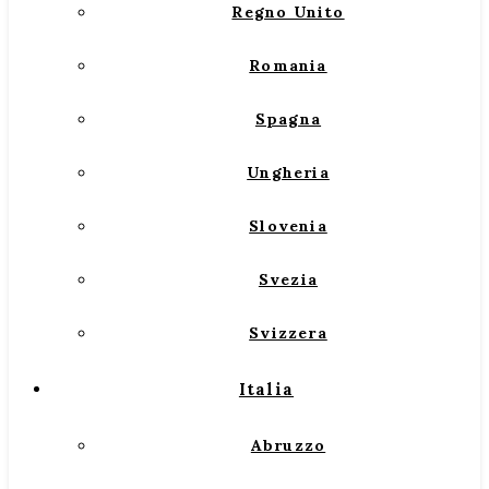
Regno Unito
Romania
Spagna
Ungheria
Slovenia
Svezia
Svizzera
Italia
Abruzzo