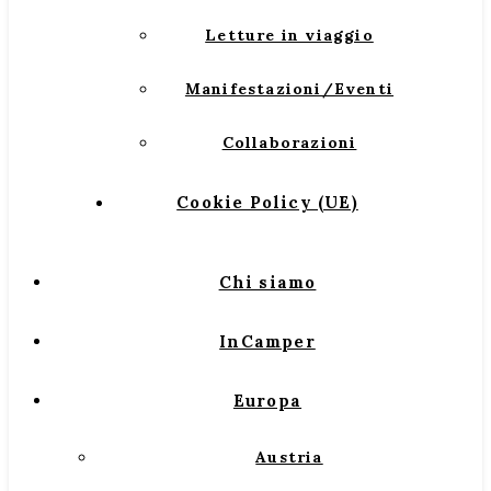
Letture in viaggio
Manifestazioni/Eventi
Collaborazioni
Cookie Policy (UE)
Chi siamo
InCamper
Europa
Austria