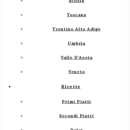
Sicilia
Toscana
Trentino Alto Adige
Umbria
Valle D’Aosta
Veneto
Ricette
Primi Piatti
Secondi Piatti