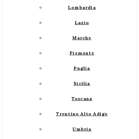
Lombardia
Lazio
Marche
Piemonte
Puglia
Sicilia
Toscana
Trentino Alto Adige
Umbria