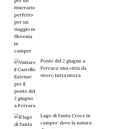
Ponte del 2 giugno a
Ferrara: una città da
vivere tutta intera
Lago di Santa Croce in
camper: dove la natura