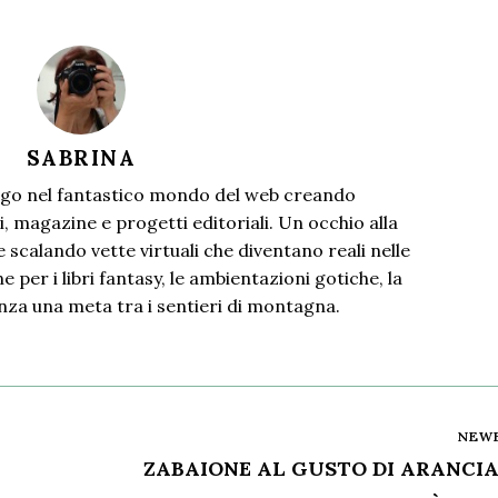
SABRINA
go nel fantastico mondo del web creando
i, magazine e progetti editoriali. Un occhio alla
 scalando vette virtuali che diventano reali nelle
 per i libri fantasy, le ambientazioni gotiche, la
nza una meta tra i sentieri di montagna.
NEW
ZABAIONE AL GUSTO DI ARANCIA