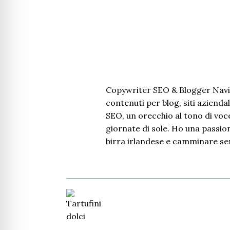
Copywriter SEO & Blogger Navi
contenuti per blog, siti aziendal
SEO, un orecchio al tono di voce
giornate di sole. Ho una passione
birra irlandese e camminare se