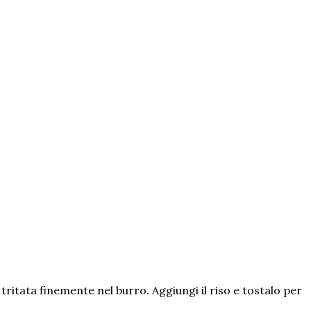
a tritata finemente nel burro. Aggiungi il riso e tostalo per