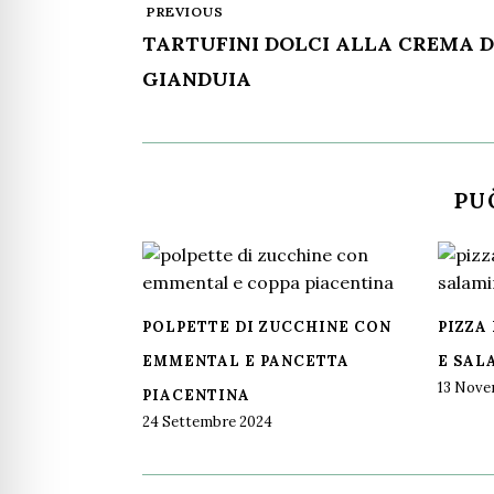
PREVIOUS
TARTUFINI DOLCI ALLA CREMA D
GIANDUIA
PU
POLPETTE DI ZUCCHINE CON
PIZZA
EMMENTAL E PANCETTA
E SAL
13 Nove
PIACENTINA
24 Settembre 2024