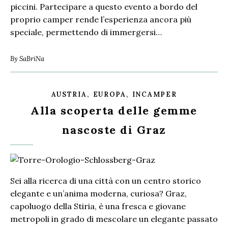
piccini. Partecipare a questo evento a bordo del
proprio camper rende l’esperienza ancora più
speciale, permettendo di immergersi…
By
SaBriNa
,
,
AUSTRIA
EUROPA
INCAMPER
Alla scoperta delle gemme
nascoste di Graz
Sei alla ricerca di una città con un centro storico
elegante e un’anima moderna, curiosa? Graz,
capoluogo della Stiria, è una fresca e giovane
metropoli in grado di mescolare un elegante passato