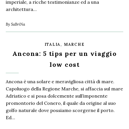
imperiale, a ricche testimonianze ed a una
architettura…
By
SaBriNa
,
ITALIA
MARCHE
Ancona: 5 tips per un viaggio
low cost
Ancona è una solare e meravigliosa città di mare.
Capoluogo della Regione Marche, si affaccia sul mare
Adriatico e si posa dolcemente sull’imponente
promontorio del Conero, il quale da origine al suo
golfo naturale dove possiamo scorgerne il porto.
Ed…