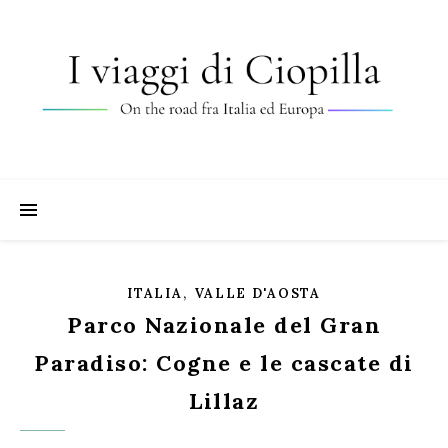
,
ITALIA
VALLE D'AOSTA
Parco Nazionale del Gran
Paradiso: Cogne e le cascate di
Lillaz