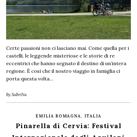
Certe passioni non ci lasciano mai. Come quella per i
castelli, le leggende misteriose e le storie di re
eccentrici che hanno segnato il destino di un’intera
regione. È così che il nostro viaggio in famiglia ci
porta questa volta…
By
SaBriNa
,
EMILIA ROMAGNA
ITALIA
Pinarella di Cervia: Festival