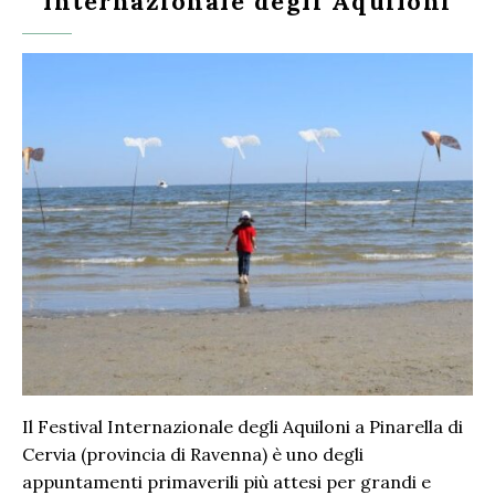
Internazionale degli Aquiloni
Il Festival Internazionale degli Aquiloni a Pinarella di
Cervia (provincia di Ravenna) è uno degli
appuntamenti primaverili più attesi per grandi e