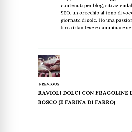
contenuti per blog, siti aziendal
SEO, un orecchio al tono di voce
giornate di sole. Ho una passione
birra irlandese e camminare se
PREVIOUS
RAVIOLI DOLCI CON FRAGOLINE 
BOSCO (E FARINA DI FARRO)