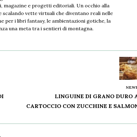
i, magazine e progetti editoriali. Un occhio alla
 scalando vette virtuali che diventano reali nelle
 per i libri fantasy, le ambientazioni gotiche, la
nza una meta tra i sentieri di montagna.
NEW
DI
LINGUINE DI GRANO DURO 
CARTOCCIO CON ZUCCHINE E SALMO