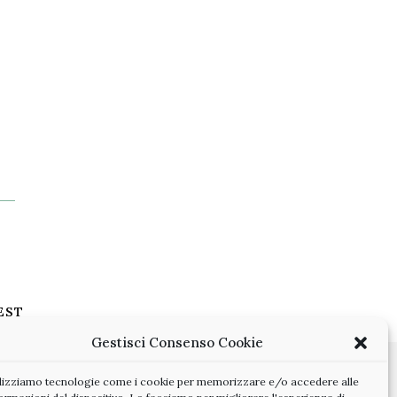
EST
Gestisci Consenso Cookie
ilizziamo tecnologie come i cookie per memorizzare e/o accedere alle