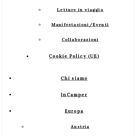
Letture in viaggio
Manifestazioni/Eventi
Collaborazioni
Cookie Policy (UE)
Chi siamo
InCamper
Europa
Austria