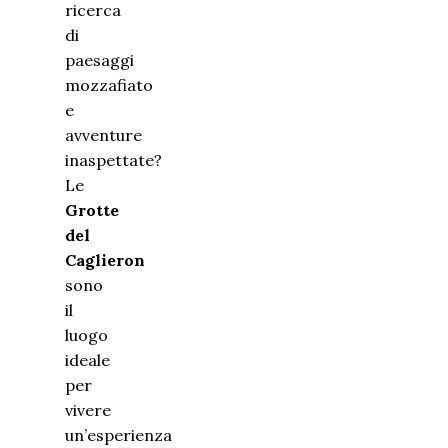
ricerca
di
paesaggi
mozzafiato
e
avventure
inaspettate?
Le
Grotte
del
Caglieron
sono
il
luogo
ideale
per
vivere
un’esperienza