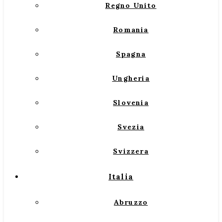
Regno Unito
Romania
Spagna
Ungheria
Slovenia
Svezia
Svizzera
Italia
Abruzzo