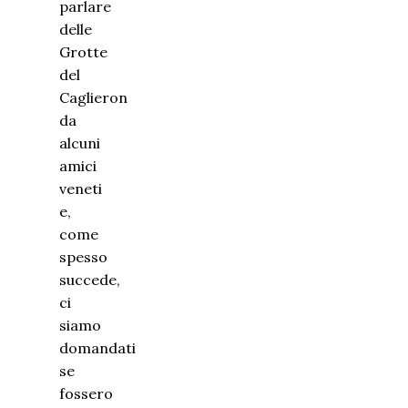
parlare
delle
Grotte
del
Caglieron
da
alcuni
amici
veneti
e,
come
spesso
succede,
ci
siamo
domandati
se
fossero