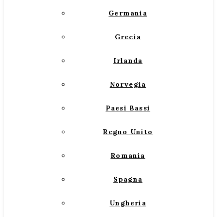
Germania
Grecia
Irlanda
Norvegia
Paesi Bassi
Regno Unito
Romania
Spagna
Ungheria