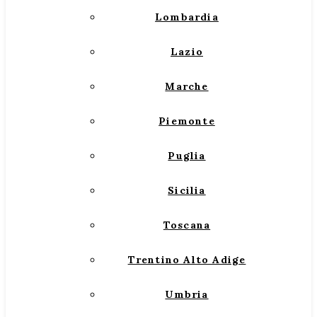
Lombardia
Lazio
Marche
Piemonte
Puglia
Sicilia
Toscana
Trentino Alto Adige
Umbria