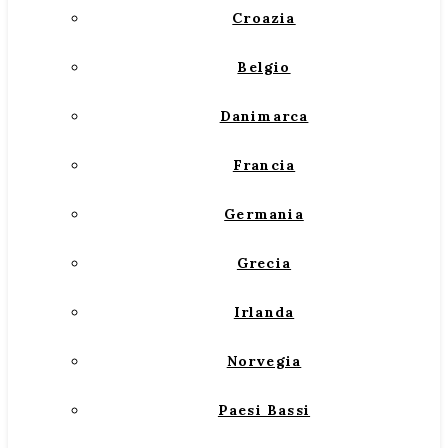
Croazia
Belgio
Danimarca
Francia
Germania
Grecia
Irlanda
Norvegia
Paesi Bassi