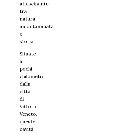
affascinante
tra
natura
incontaminata
e
storia.
Situate
a
pochi
chilometri
dalla
città
di
Vittorio
Veneto,
queste
cavità