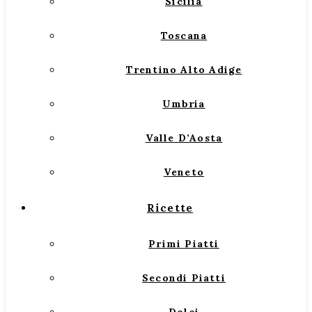
Sicilia
Toscana
Trentino Alto Adige
Umbria
Valle D’Aosta
Veneto
Ricette
Primi Piatti
Secondi Piatti