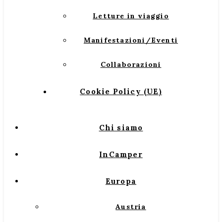
Letture in viaggio
Manifestazioni/Eventi
Collaborazioni
Cookie Policy (UE)
Chi siamo
InCamper
Europa
Austria