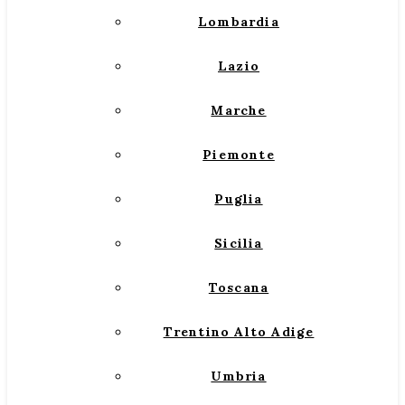
Lombardia
Lazio
Marche
Piemonte
Puglia
Sicilia
Toscana
Trentino Alto Adige
Umbria