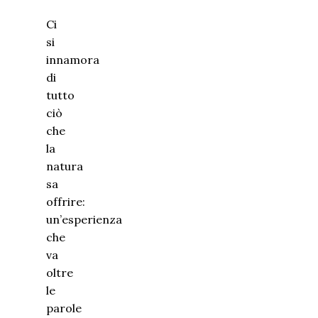
Ci
si
innamora
di
tutto
ciò
che
la
natura
sa
offrire:
un’esperienza
che
va
oltre
le
parole