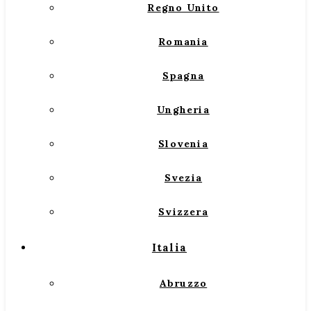
Regno Unito
Romania
Spagna
Ungheria
Slovenia
Svezia
Svizzera
Italia
Abruzzo