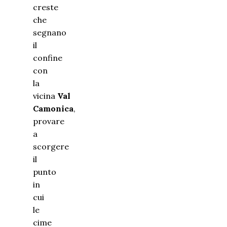
creste
che
segnano
il
confine
con
la
vicina
Val
Camonica
,
provare
a
scorgere
il
punto
in
cui
le
cime