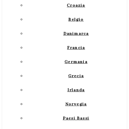
Croazia
Belgio
Danimarca
Francia
Germania
Grecia
Irlanda
Norvegia
Paesi Bassi