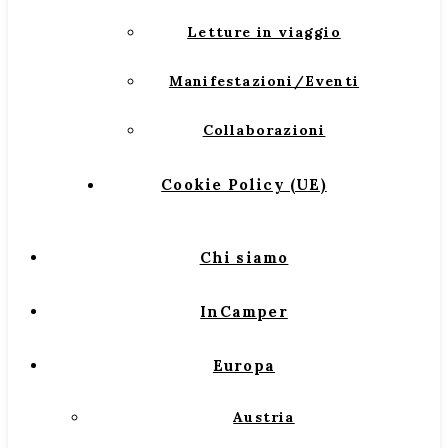
Letture in viaggio
Manifestazioni/Eventi
Collaborazioni
Cookie Policy (UE)
Chi siamo
InCamper
Europa
Austria