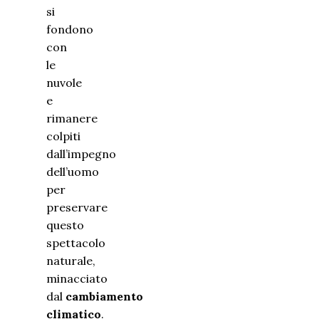
si
fondono
con
le
nuvole
e
rimanere
colpiti
dall’impegno
dell’uomo
per
preservare
questo
spettacolo
naturale,
minacciato
dal
cambiamento
climatico
.