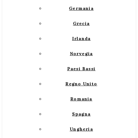
Germania
Grecia
Irlanda
Norvegia
Paesi Bassi
Regno Unito
Romania
Spagna
Ungheria