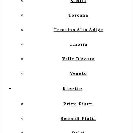
Sicilia
Toscana
Trentino Alto Adige
Umbria
Valle D’Aosta
Veneto
Ricette
Primi Piatti
Secondi Piatti