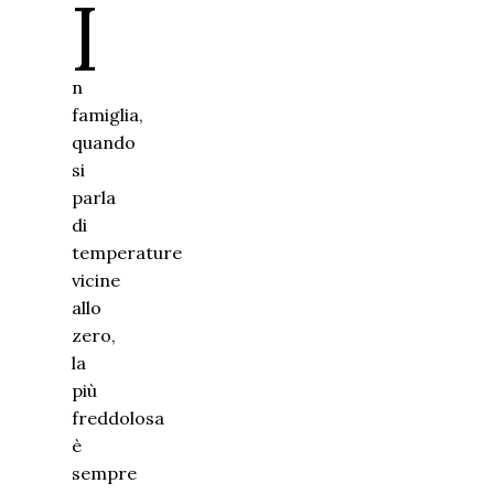
I
n
famiglia,
quando
si
parla
di
temperature
vicine
allo
zero,
la
più
freddolosa
è
sempre